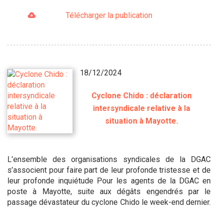
Télécharger la publication
18/12/2024
Cyclone Chido : déclaration
intersyndicale relative à la
situation à Mayotte.
L’ensemble des organisations syndicales de la DGAC
s’associent pour faire part de leur profonde tristesse et de
leur profonde inquiétude Pour les agents de la DGAC en
poste à Mayotte, suite aux dégâts engendrés par le
passage dévastateur du cyclone Chido le week-end dernier.