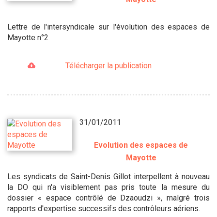
Lettre de l'intersyndicale sur l'évolution des espaces de
Mayotte n°2
Télécharger la publication
31/01/2011
Evolution des espaces de
Mayotte
Les syndicats de Saint-Denis Gillot interpellent à nouveau
la DO qui n'a visiblement pas pris toute la mesure du
dossier « espace contrôlé de Dzaoudzi », malgré trois
rapports d'expertise successifs des contrôleurs aériens.