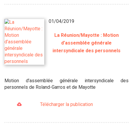
01/04/2019
La Réunion/Mayotte : Motion
d’assemblée générale
intersyndicale des personnels
Motion d’assemblée générale intersyndicale des
personnels de Roland-Garros et de Mayotte
Télécharger la publication