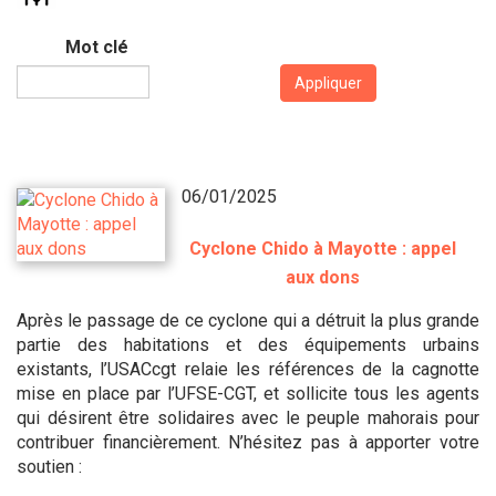
Mot clé
Appliquer
06/01/2025
Cyclone Chido à Mayotte : appel
aux dons
Après le passage de ce cyclone qui a détruit la plus grande
partie des habitations et des équipements urbains
existants, l’USACcgt relaie les références de la cagnotte
mise en place par l’UFSE-CGT, et sollicite tous les agents
qui désirent être solidaires avec le peuple mahorais pour
contribuer financièrement. N’hésitez pas à apporter votre
soutien :