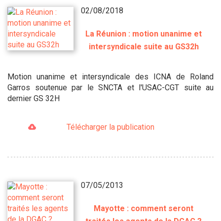
02/08/2018
La Réunion : motion unanime et
intersyndicale suite au GS32h
Motion unanime et intersyndicale des ICNA de Roland
Garros soutenue par le SNCTA et l'USAC-CGT suite au
dernier GS 32H
Télécharger la publication
07/05/2013
Mayotte : comment seront