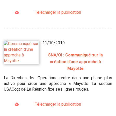
Télécharger la publication
11/10/2019
SNA/OI : Communiqué sur la
création d'une approche à
Mayotte
La Direction des Opérations rentre dans une phase plus
active pour créer une approche à Mayotte. La section
USACcgt de La Réunion fixe ses lignes rouges.
Télécharger la publication