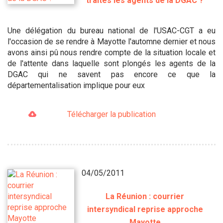
traités les agents de la DGAC ?
Une délégation du bureau national de l'USAC-CGT a eu
l'occasion de se rendre à Mayotte l'automne dernier et nous
avons ainsi pû nous rendre compte de la situation locale et
de l'attente dans laquelle sont plongés les agents de la
DGAC qui ne savent pas encore ce que la
départementalisation implique pour eux
Télécharger la publication
04/05/2011
La Réunion : courrier
intersyndical reprise approche
Mayotte