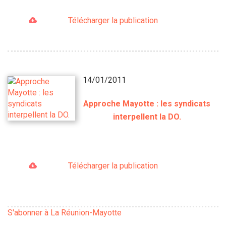
Télécharger la publication
14/01/2011
Approche Mayotte : les syndicats
interpellent la DO.
Télécharger la publication
S'abonner à La Réunion-Mayotte