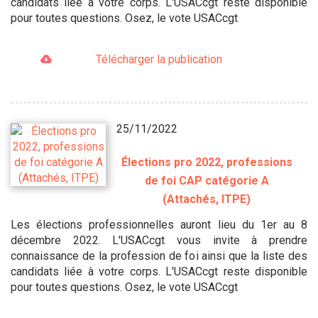
candidats liée à votre corps. L'USACcgt reste disponible
pour toutes questions. Osez, le vote USACcgt
Télécharger la publication
25/11/2022
Élections pro 2022, professions
de foi CAP catégorie A
(Attachés, ITPE)
Les élections professionnelles auront lieu du 1er au 8
décembre 2022. L'USACcgt vous invite à prendre
connaissance de la profession de foi ainsi que la liste des
candidats liée à votre corps. L'USACcgt reste disponible
pour toutes questions. Osez, le vote USACcgt