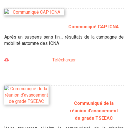
Communiqué CAP ICNA
Après un suspens sans fin.... résultats de la campagne de
mobilité automne des ICNA
Télécharger
Communiqué de la
réunion d'avancement
de grade TSEEAC