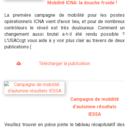
Mobilité ICNA: la douche froide !
La première campagne de mobilité pour les postes
opérationnels ICNA vient d'avoir lieu, et pour de nombreux
contrôleurs le réveil est très douloureux. Comment un
changement aussi brutal a-t-il été rendu possible ?
L'USACcgt vous aide à y voir plus clair au travers de deux
publications (
Télécharger la publication
Campagne de mobilité
d'automne résultats
IESSA
Veuillez trouver en pièce jointe le tableau récapitulatif des