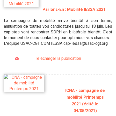
Parlons-En : Mobilité IESSA 2021
La campagne de mobilité arrive bientôt à son terme,
annulation de toutes vos candidatures jusqu'au 18 juin. Les
capistes vont rencontrer SDRH en bilatérale bientôt. C'est
le moment de nous contacter pour optimiser vos chances.
L'équipe USAC-CGT CDM IESSA cap-iessa@usac-cgt.org
Télécharger la publication
ICNA - campagne de
mobilité Printemps
2021 (édité le
04/05/2021)