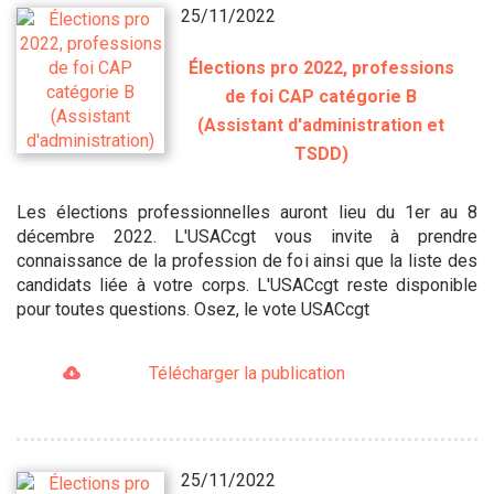
25/11/2022
Élections pro 2022, professions
de foi CAP catégorie B
(Assistant d'administration et
TSDD)
Les élections professionnelles auront lieu du 1er au 8
décembre 2022. L'USACcgt vous invite à prendre
connaissance de la profession de foi ainsi que la liste des
candidats liée à votre corps. L'USACcgt reste disponible
pour toutes questions. Osez, le vote USACcgt
Télécharger la publication
25/11/2022