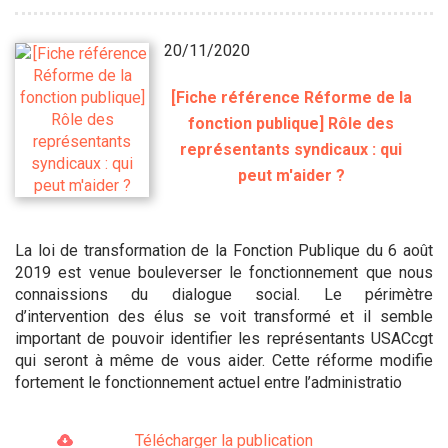
20/11/2020
[Fiche référence Réforme de la
fonction publique] Rôle des
représentants syndicaux : qui
peut m'aider ?
La loi de transformation de la Fonction Publique du 6 août
2019 est venue bouleverser le fonctionnement que nous
connaissions du dialogue social. Le périmètre
d’intervention des élus se voit transformé et il semble
important de pouvoir identifier les représentants USACcgt
qui seront à même de vous aider. Cette réforme modifie
fortement le fonctionnement actuel entre l’administratio
Télécharger la publication