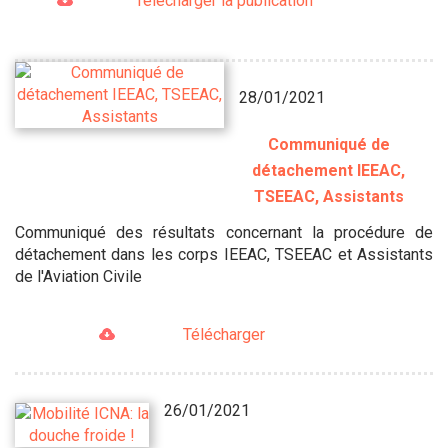
Télécharger la publication
28/01/2021
Communiqué de
détachement IEEAC,
TSEEAC, Assistants
Communiqué des résultats concernant la procédure de
détachement dans les corps IEEAC, TSEEAC et Assistants
de l'Aviation Civile
Télécharger
26/01/2021