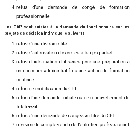
refus d’une demande de congé de formation
professionnelle
Les CAP sont saisies à la demande du fonctionnaire sur les
projets de décision individuelle suivants :
refus d'une disponibilité
refus d’autorisation d’exercice à temps partiel
refus d’autorisation d’absence pour une préparation à
un concours administratif ou une action de formation
continue
refus de mobilisation du CPF
refus d'une demande initiale ou de renouvellement de
télétravail
refus d'une demande de congés au titre du CET
révision du compte-rendu de l’entretien professionnel