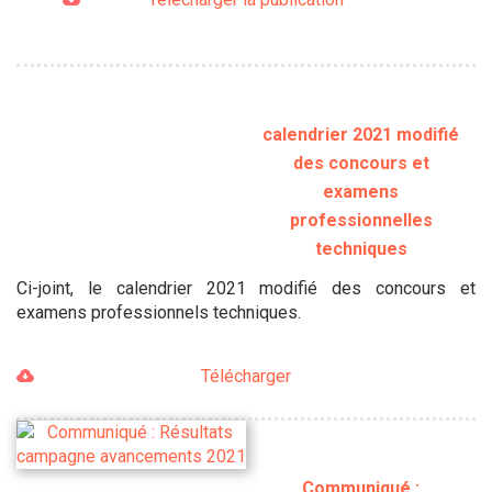
calendrier 2021 modifié
des concours et
examens
professionnelles
techniques
Ci-joint, le calendrier 2021 modifié des concours et
examens professionnels techniques.
Télécharger
Communiqué :