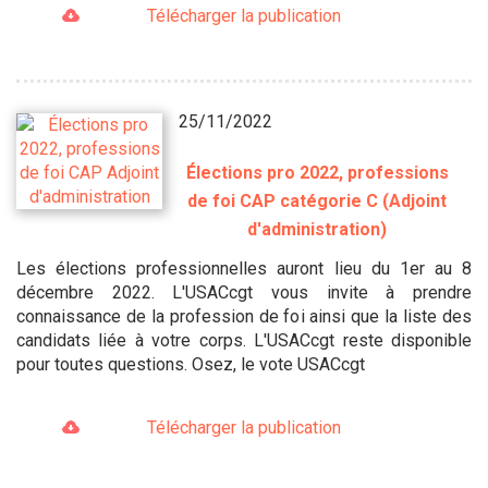
Télécharger la publication
25/11/2022
Élections pro 2022, professions
de foi CAP catégorie C (Adjoint
d'administration)
Les élections professionnelles auront lieu du 1er au 8
décembre 2022. L'USACcgt vous invite à prendre
connaissance de la profession de foi ainsi que la liste des
candidats liée à votre corps. L'USACcgt reste disponible
pour toutes questions. Osez, le vote USACcgt
Télécharger la publication