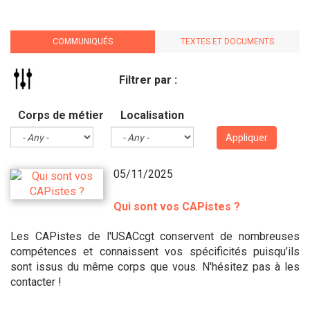
COMMUNIQUÉS
TEXTES ET DOCUMENTS
Filtrer par :
Corps de métier
Localisation
Appliquer
05/11/2025
Qui sont vos CAPistes ?
Les CAPistes de l'USACcgt conservent de nombreuses
compétences et connaissent vos spécificités puisqu’ils
sont issus du même corps que vous. N'hésitez pas à les
contacter !