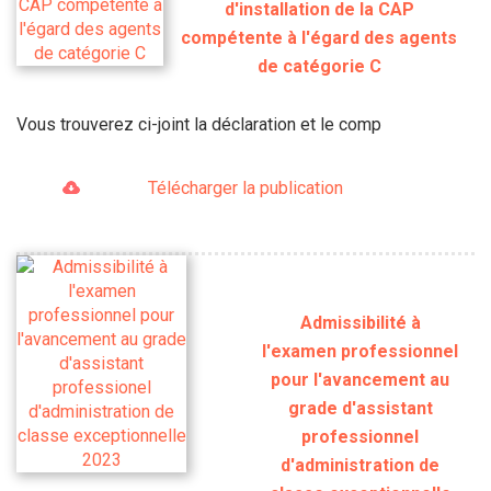
d'installation de la CAP
compétente à l'égard des agents
de catégorie C
Vous trouverez ci-joint la déclaration et le comp
Télécharger la publication
Admissibilité à
l'examen professionnel
pour l'avancement au
grade d'assistant
professionnel
d'administration de