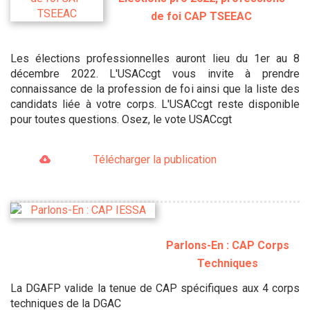
de foi CAP TSEEAC
Les élections professionnelles auront lieu du 1er au 8
décembre 2022. L'USACcgt vous invite à prendre
connaissance de la profession de foi ainsi que la liste des
candidats liée à votre corps. L'USACcgt reste disponible
pour toutes questions. Osez, le vote USACcgt
Télécharger la publication
Parlons-En : CAP Corps
Techniques
La DGAFP valide la tenue de CAP spécifiques aux 4 corps
techniques de la DGAC