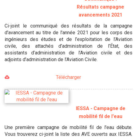
Résultats campagne
avancements 2021
Ci-joint le communiqué des résultats de la campagne
d'avancement au titre de l'année 2021 pour les corps des
ingénieurs des études et de l’exploitation de l’Aviation
civile, des attachés d’administration de l’État, des
assistants d’administration de l’Aviation civile et des
adjoints d’administration de l’Aviation Civile.
Télécharger
IESSA - Campagne de
mobilité fil de l'eau
Une première campagne de mobilité fil de l'eau débute.
Vous trouverez ci-joint la liste des AVE ouverts aux IESSA.