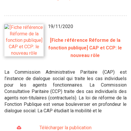
19/11/2020
[Fiche référence Réforme de la
fonction publique] CAP et CCP: le
nouveau rôle
La Commission Administrative Paritaire (CAP) est
l’instance de dialogue social qui traite les cas individuels
pour les agents fonctionnaires. La Commission
Consultative Paritaire (CCP) traite des cas individuels des
agents non-titulaires (contractuels). La loi de réforme de la
Fonction Publique est venue bouleverser en profondeur le
dialogue social. La CAP étudiait la mobilité et le
Télécharger la publication