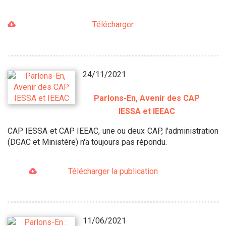
Télécharger
24/11/2021
Parlons-En, Avenir des CAP
IESSA et IEEAC
CAP IESSA et CAP IEEAC, une ou deux CAP, l'administration
(DGAC et Ministère) n'a toujours pas répondu.
Télécharger la publication
11/06/2021