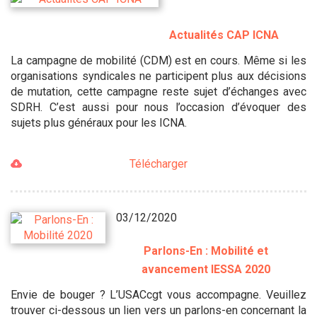
Actualités CAP ICNA
La campagne de mobilité (CDM) est en cours. Même si les
organisations syndicales ne participent plus aux décisions
de mutation, cette campagne reste sujet d’échanges avec
SDRH. C’est aussi pour nous l’occasion d’évoquer des
sujets plus généraux pour les ICNA.
Télécharger
03/12/2020
Parlons-En : Mobilité et
avancement IESSA 2020
Envie de bouger ? L’USACcgt vous accompagne. Veuillez
trouver ci-dessous un lien vers un parlons-en concernant la