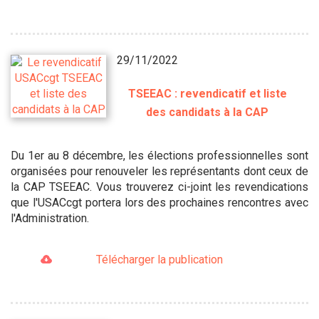
29/11/2022
TSEEAC : revendicatif et liste
des candidats à la CAP
Du 1er au 8 décembre, les élections professionnelles sont
organisées pour renouveler les représentants dont ceux de
la CAP TSEEAC. Vous trouverez ci-joint les revendications
que l'USACcgt portera lors des prochaines rencontres avec
l'Administration.
Télécharger la publication