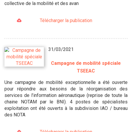
collective de la mobilité et des avan
Télécharger la publication
31/03/2021
Campagne de mobilité spéciale
TSEEAC
Une campagne de mobilité exceptionnelle a été ouverte
pour répondre aux besoins de la réorganisation des
services de l’information aéronautique (reprise de toute la
chaine NOTAM par le BNI). 4 postes de spécialistes
exploitation ont été ouverts à la subdivision IAO / bureau
des NOTA
Télécharger la publication