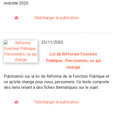
mobilité 2020.
Télécharger la publication
23/11/2020
Loi de Réforme Fonction
Publique : Personnels, ce qui
change
Publication sur la loi de Réforme de la Fonction Publique et
ce qu’elle change pour nous, personnels. Ce texte comporte
des liens reliant à des fiches thématiques sur le sujet.
Télécharger la publication