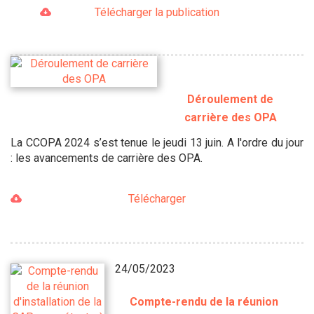
Télécharger la publication
Déroulement de
carrière des OPA
La CCOPA 2024 s’est tenue le jeudi 13 juin. A l'ordre du jour
: les avancements de carrière des OPA.
Télécharger
24/05/2023
Compte-rendu de la réunion