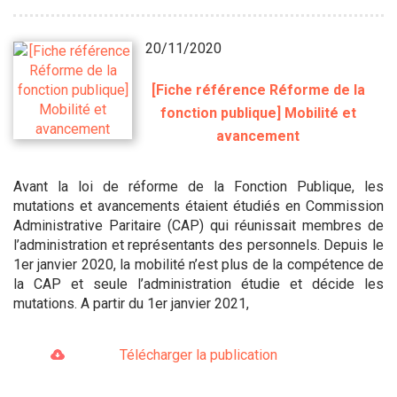
20/11/2020
[Fiche référence Réforme de la
fonction publique] Mobilité et
avancement
Avant la loi de réforme de la Fonction Publique, les
mutations et avancements étaient étudiés en Commission
Administrative Paritaire (CAP) qui réunissait membres de
l’administration et représentants des personnels. Depuis le
1er janvier 2020, la mobilité n’est plus de la compétence de
la CAP et seule l’administration étudie et décide les
mutations. A partir du 1er janvier 2021,
Télécharger la publication