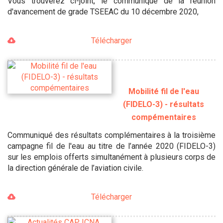
Vous trouverez ci-joint, le communiqué de la réunion
d'avancement de grade TSEEAC du 10 décembre 2020,
Télécharger
Mobilité fil de l'eau
(FIDELO-3) - résultats
compémentaires
Communiqué des résultats complémentaires à la troisième
campagne fil de l'eau au titre de l’année 2020 (FIDELO-3)
sur les emplois offerts simultanément à plusieurs corps de
la direction générale de l’aviation civile.
Télécharger