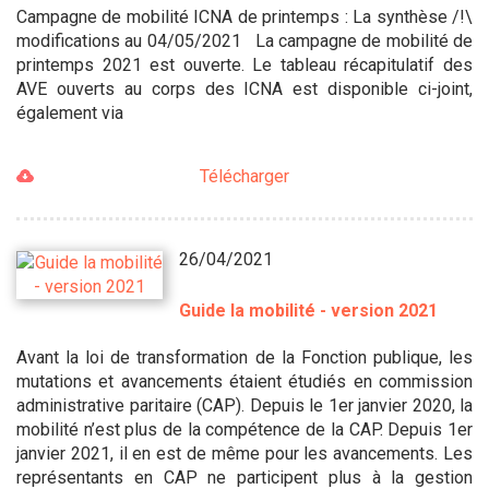
Campagne de mobilité ICNA de printemps : La synthèse /!\
modifications au 04/05/2021 La campagne de mobilité de
printemps 2021 est ouverte. Le tableau récapitulatif des
AVE ouverts au corps des ICNA est disponible ci-joint,
également via
Télécharger
26/04/2021
Guide la mobilité - version 2021
Avant la loi de transformation de la Fonction publique, les
mutations et avancements étaient étudiés en commission
administrative paritaire (CAP). Depuis le 1er janvier 2020, la
mobilité n’est plus de la compétence de la CAP. Depuis 1er
janvier 2021, il en est de même pour les avancements. Les
représentants en CAP ne participent plus à la gestion