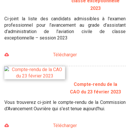
classe exceptionnelle
2023
Ci-joint la liste des candidats admissibles à l'examen
professionnel pour l’avancement au grade d’assistant
d’administration de l’aviation civile de classe
exceptionnelle – session 2023
Télécharger
Compte-rendu de la
CAO du 23 février 2023
Vous trouverez ci-joint le compte-rendu de la Commission
d'Avancement Ouvrière qui s'est tenue aujourd'hui.
Télécharger