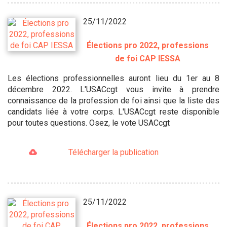
25/11/2022
Élections pro 2022, professions
de foi CAP IESSA
Les élections professionnelles auront lieu du 1er au 8
décembre 2022. L'USACcgt vous invite à prendre
connaissance de la profession de foi ainsi que la liste des
candidats liée à votre corps. L'USACcgt reste disponible
pour toutes questions. Osez, le vote USACcgt
Télécharger la publication
25/11/2022
Élections pro 2022, professions