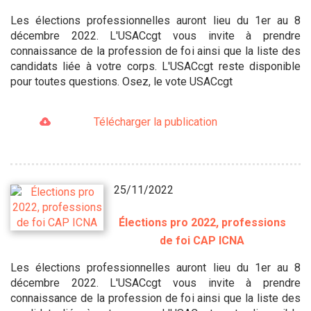
Les élections professionnelles auront lieu du 1er au 8
décembre 2022. L'USACcgt vous invite à prendre
connaissance de la profession de foi ainsi que la liste des
candidats liée à votre corps. L'USACcgt reste disponible
pour toutes questions. Osez, le vote USACcgt
Télécharger la publication
25/11/2022
Élections pro 2022, professions
de foi CAP ICNA
Les élections professionnelles auront lieu du 1er au 8
décembre 2022. L'USACcgt vous invite à prendre
connaissance de la profession de foi ainsi que la liste des