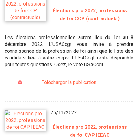
Élections pro 2022, professions
de foi CCP (contractuels)
Les élections professionnelles auront lieu du 1er au 8
décembre 2022. L'USACcgt vous invite à prendre
connaissance de la profession de foi ainsi que la liste des
candidats liée à votre corps. L'USACcgt reste disponible
pour toutes questions. Osez, le vote USACcgt
Télécharger la publication
25/11/2022
Élections pro 2022, professions
de foi CAP IEEAC