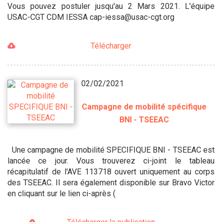
Vous pouvez postuler jusqu'au 2 Mars 2021. L'équipe
USAC-CGT CDM IESSA cap-iessa@usac-cgt.org
Télécharger
02/02/2021
Campagne de mobilité spécifique
BNI - TSEEAC
Une campagne de mobilité SPECIFIQUE BNI - TSEEAC est
lancée ce jour. Vous trouverez ci-joint le tableau
récapitulatif de l'AVE 113718 ouvert uniquement au corps
des TSEEAC. Il sera également disponible sur Bravo Victor
en cliquant sur le lien ci-après (