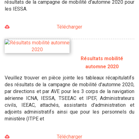
résultats de la campagne de mobilité d'automne 2020 pour
les IESSA.
Télécharger
Résultats mobilité
automne 2020
Veuillez trouver en pièce jointe les tableaux récapitulatifs
des résultats de la campagne de mobilité d'automne 2020,
par directions et par AVE pour les 3 corps de la navigation
aérienne ICNA, IESSA, TSEEAC et IPEF, Administrateurs
civils, IEEAC, attachés, assistants d'administration et
adjoints administratifs ainsi que pour les personnels du
ministère (ITPE et
Télécharger