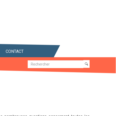
CONTACT
Recherche
Recherche