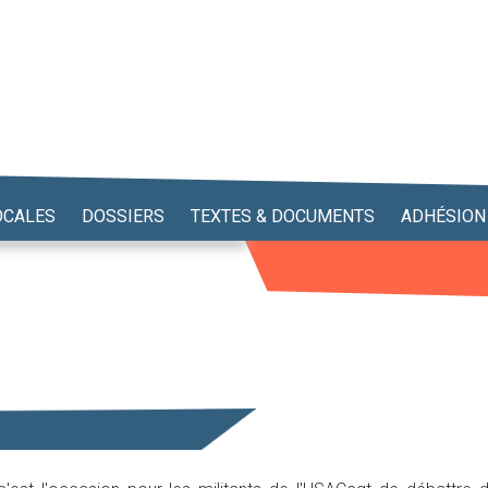
OCALES
DOSSIERS
TEXTES & DOCUMENTS
ADHÉSION