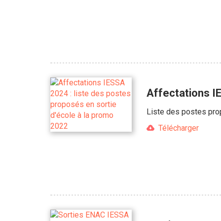
Affectations I
Liste des postes pro
Télécharger