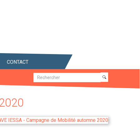
CONTACT
Recherche
Recherche
2020