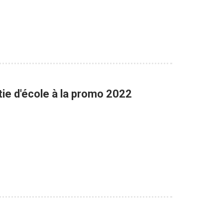
tie d'école à la promo 2022