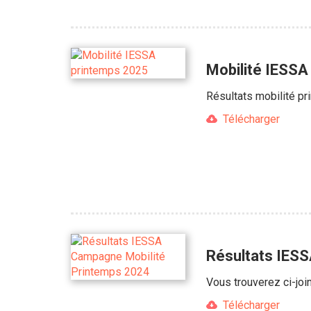
Mobilité IESSA
Résultats mobilité p
Télécharger
Résultats IES
Vous trouverez ci-joi
Télécharger