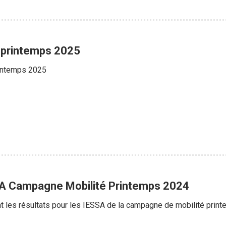
 printemps 2025
rintemps 2025
SA Campagne Mobilité Printemps 2024
nt les résultats pour les IESSA de la campagne de mobilité print