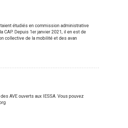
 étaient étudiés en commission administrative
la CAP. Depuis 1er janvier 2021, il en est de
 collective de la mobilité et des avan
ste des AVE ouverts aux IESSA. Vous pouvez
org