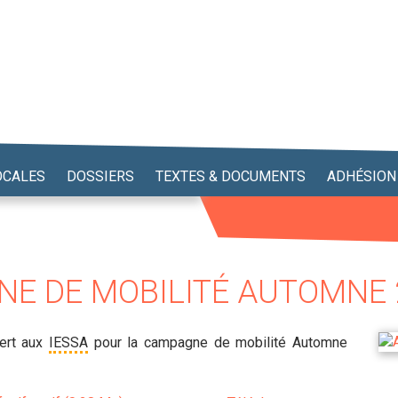
OCALES
DOSSIERS
TEXTES & DOCUMENTS
ADHÉSION
GNE DE MOBILITÉ AUTOMNE 
vert aux
IESSA
pour la campagne de mobilité Automne