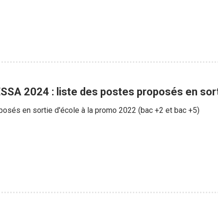
ESSA 2024 : liste des postes proposés en sor
posés en sortie d'école à la promo 2022 (bac +2 et bac +5)