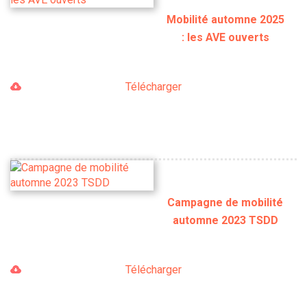
Mobilité automne 2025
: les AVE ouverts
Télécharger
Campagne de mobilité
automne 2023 TSDD
Télécharger