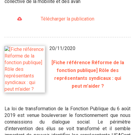
collective de la mobilité et des avan
Télécharger la publication
20/11/2020
[Fiche référence Réforme de la
fonction publique] Rôle des
représentants syndicaux : qui
peut m'aider ?
La loi de transformation de la Fonction Publique du 6 août
2019 est venue bouleverser le fonctionnement que nous
connaissions du dialogue social. Le périmètre
d’intervention des élus se voit transformé et il semble