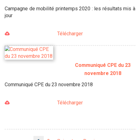
Campagne de mobilité printemps 2020 : les résultats mis à
jour
Télécharger
Communiqué CPE du 23
novembre 2018
Communiqué CPE du 23 novembre 2018
Télécharger
Pagination