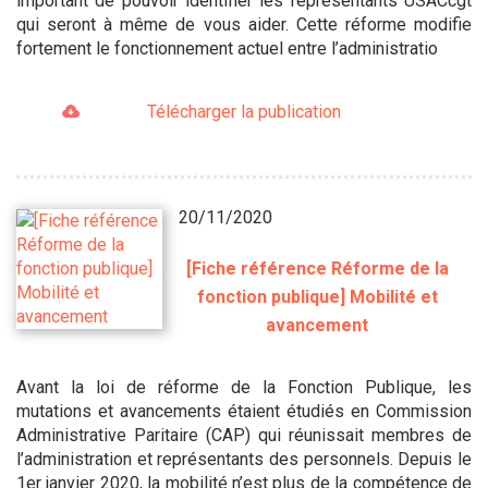
important de pouvoir identifier les représentants USACcgt
qui seront à même de vous aider. Cette réforme modifie
fortement le fonctionnement actuel entre l’administratio
Télécharger la publication
20/11/2020
[Fiche référence Réforme de la
fonction publique] Mobilité et
avancement
Avant la loi de réforme de la Fonction Publique, les
mutations et avancements étaient étudiés en Commission
Administrative Paritaire (CAP) qui réunissait membres de
l’administration et représentants des personnels. Depuis le
1er janvier 2020, la mobilité n’est plus de la compétence de