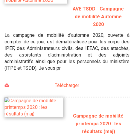
AVE TSDD - Campagne
de mobilité Automne
2020
La campagne de mobilité d'automne 2020, ouverte à
compter de ce jour, est dématérialisée pour les corps des
IPEF, des Administrateurs civils, des IEEAC, des attachés,
des assistants d'administration et des adjoints
administratifs ainsi que pour les personnels du ministère
(ITPE et TSDD). Je vous pr
Télécharger
Campagne de mobilité
printemps 2020 : les
résultats (maj)