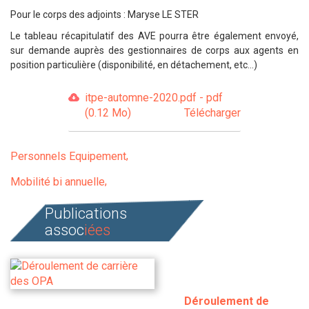
Pour le corps des adjoints : Maryse LE STER
Le tableau récapitulatif des AVE pourra être également envoyé,
sur demande auprès des gestionnaires de corps aux agents en
position particulière (disponibilité, en détachement, etc...)
itpe-automne-2020.pdf - pdf
(0.12 Mo)
Télécharger
Personnels Equipement
Mobilité bi annuelle
Publications
assoc
iées
Déroulement de