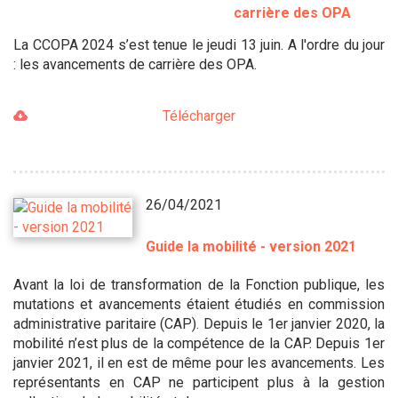
carrière des OPA
La CCOPA 2024 s’est tenue le jeudi 13 juin. A l'ordre du jour
: les avancements de carrière des OPA.
Télécharger
26/04/2021
Guide la mobilité - version 2021
Avant la loi de transformation de la Fonction publique, les
mutations et avancements étaient étudiés en commission
administrative paritaire (CAP). Depuis le 1er janvier 2020, la
mobilité n’est plus de la compétence de la CAP. Depuis 1er
janvier 2021, il en est de même pour les avancements. Les
représentants en CAP ne participent plus à la gestion