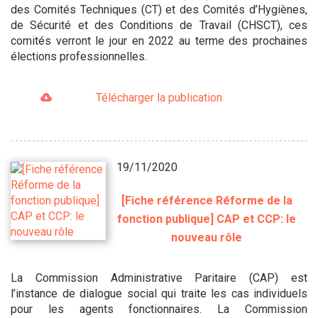
des Comités Techniques (CT) et des Comités d’Hygiènes,
de Sécurité et des Conditions de Travail (CHSCT), ces
comités verront le jour en 2022 au terme des prochaines
élections professionnelles.
Télécharger la publication
19/11/2020
[Fiche référence Réforme de la
fonction publique] CAP et CCP: le
nouveau rôle
La Commission Administrative Paritaire (CAP) est
l’instance de dialogue social qui traite les cas individuels
pour les agents fonctionnaires. La Commission