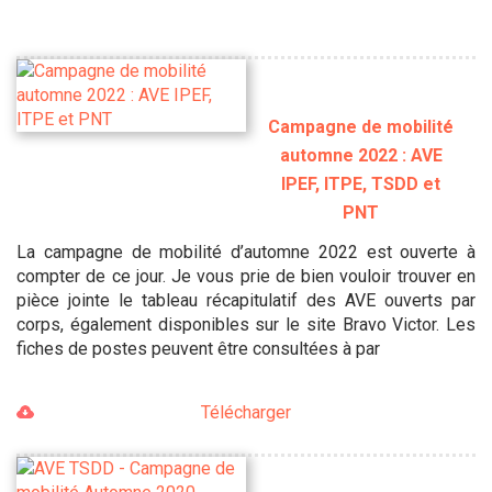
Campagne de mobilité
automne 2022 : AVE
IPEF, ITPE, TSDD et
PNT
La campagne de mobilité d’automne 2022 est ouverte à
compter de ce jour. Je vous prie de bien vouloir trouver en
pièce jointe le tableau récapitulatif des AVE ouverts par
corps, également disponibles sur le site Bravo Victor. Les
fiches de postes peuvent être consultées à par
Télécharger