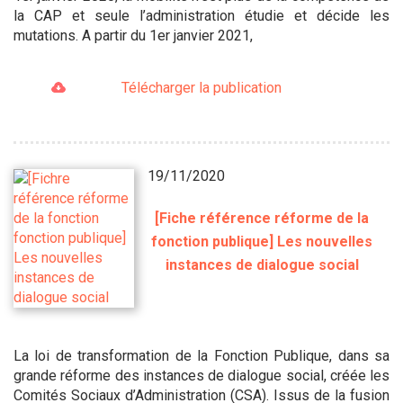
la CAP et seule l’administration étudie et décide les
mutations. A partir du 1er janvier 2021,
Télécharger la publication
19/11/2020
[Fiche référence réforme de la
fonction publique] Les nouvelles
instances de dialogue social
La loi de transformation de la Fonction Publique, dans sa
grande réforme des instances de dialogue social, créée les
Comités Sociaux d’Administration (CSA). Issus de la fusion