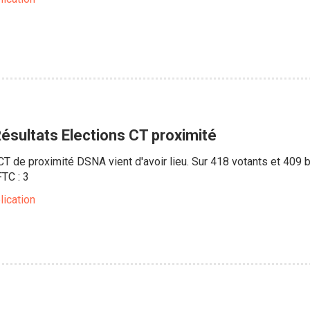
ésultats Elections CT proximité
T de proximité DSNA vient d'avoir lieu. Sur 418 votants et 409
TC : 3
lication