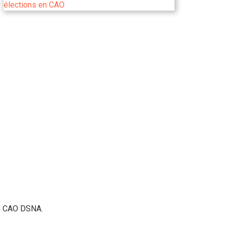
en CAO DSNA.