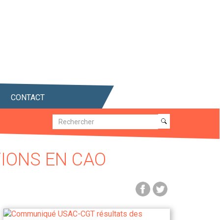
CONTACT
Recherche
Recherche
IONS EN CAO