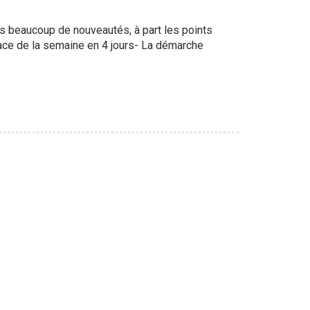
as beaucoup de nouveautés, à part les points
lace de la semaine en 4 jours- La démarche