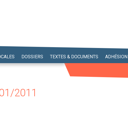
OCALES
DOSSIERS
TEXTES & DOCUMENTS
ADHÉSION
01/2011