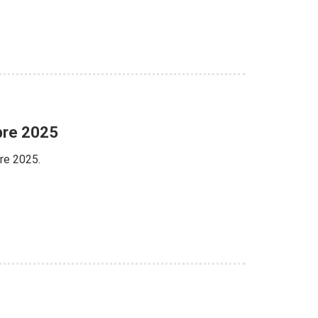
bre 2025
bre 2025.