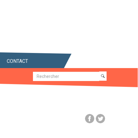
CONTACT
Recherche
Recherche