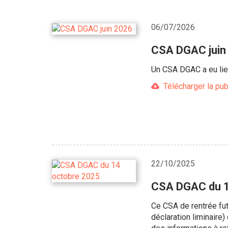
06/07/2026
CSA DGAC juin
Un CSA DGAC a eu lie
Télécharger la pub
22/10/2025
CSA DGAC du 1
Ce CSA de rentrée fut
déclaration liminaire