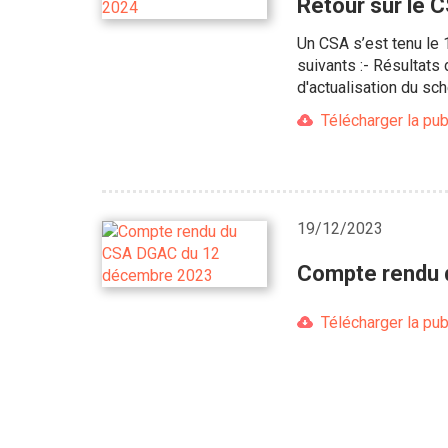
Retour sur le
Un CSA s’est tenu le 
suivants :- Résultats
d'actualisation du sc
Télécharger la pub
19/12/2023
Compte rendu 
Télécharger la pub