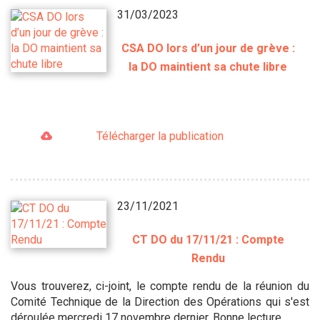
31/03/2023
CSA DO lors d’un jour de grève :
la DO maintient sa chute libre
Télécharger la publication
23/11/2021
CT DO du 17/11/21 : Compte
Rendu
Vous trouverez, ci-joint, le compte rendu de la réunion du
Comité Technique de la Direction des Opérations qui s'est
déroulée mercredi 17 novembre dernier. Bonne lecture,