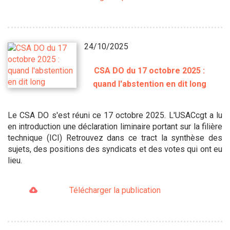
24/10/2025
CSA DO du 17 octobre 2025 :
quand l'abstention en dit long
Le CSA DO s'est réuni ce 17 octobre 2025. L'USACcgt a lu
en introduction une déclaration liminaire portant sur la filière
technique (ICI) Retrouvez dans ce tract la synthèse des
sujets, des positions des syndicats et des votes qui ont eu
lieu.
Télécharger la publication