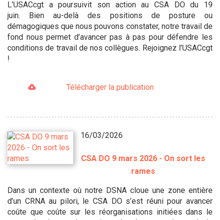
L’USACcgt a poursuivit son action au CSA DO du 19
juin. Bien au-delà des positions de posture ou
démagogiques que nous pouvons constater, notre travail de
fond nous permet d’avancer pas à pas pour défendre les
conditions de travail de nos collègues. Rejoignez l’USACcgt
!
Télécharger la publication
16/03/2026
CSA DO 9 mars 2026 - On sort les
rames
Dans un contexte où notre DSNA cloue une zone entière
d’un CRNA au pilori, le CSA DO s’est réuni pour avancer
coûte que coûte sur les réorganisations initiées dans le