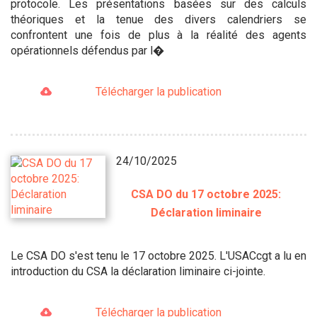
protocole. Les présentations basées sur des calculs
théoriques et la tenue des divers calendriers se
confrontent une fois de plus à la réalité des agents
opérationnels défendus par l�
Télécharger la publication
24/10/2025
CSA DO du 17 octobre 2025:
Déclaration liminaire
Le CSA DO s'est tenu le 17 octobre 2025. L'USACcgt a lu en
introduction du CSA la déclaration liminaire ci-jointe.
Télécharger la publication