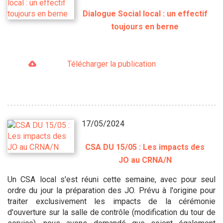
Dialogue Social local : un effectif
toujours en berne
Télécharger la publication
17/05/2024
CSA DU 15/05 : Les impacts des
JO au CRNA/N
Un CSA local s'est réuni cette semaine, avec pour seul
ordre du jour la préparation des JO. Prévu à l'origine pour
traiter exclusivement les impacts de la cérémonie
d'ouverture sur la salle de contrôle (modification du tour de