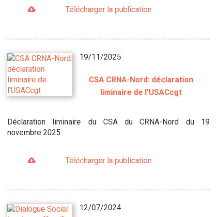
Télécharger la publication
19/11/2025
CSA CRNA-Nord: déclaration
liminaire de l'USACcgt
Déclaration liminaire du CSA du CRNA-Nord du 19
novembre 2025
Télécharger la publication
12/07/2024