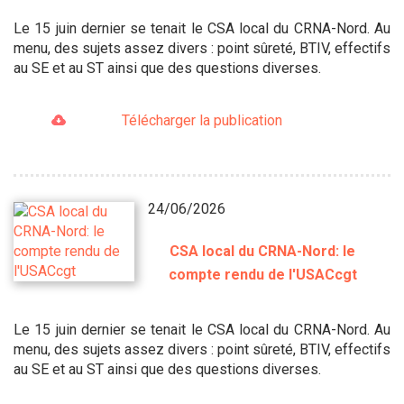
Le 15 juin dernier se tenait le CSA local du CRNA-Nord. Au
menu, des sujets assez divers : point sûreté, BTIV, effectifs
au SE et au ST ainsi que des questions diverses.
Télécharger la publication
24/06/2026
CSA local du CRNA-Nord: le
compte rendu de l'USACcgt
Le 15 juin dernier se tenait le CSA local du CRNA-Nord. Au
menu, des sujets assez divers : point sûreté, BTIV, effectifs
au SE et au ST ainsi que des questions diverses.