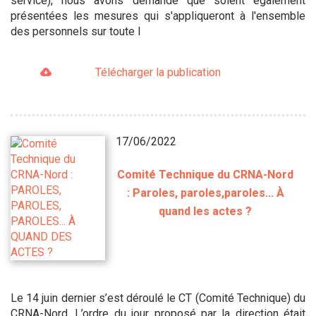
service), nous avons demandé que soient également
présentées les mesures qui s'appliqueront à l'ensemble
des personnels sur toute l
Télécharger la publication
17/06/2022
Comité Technique du CRNA-Nord
: Paroles, paroles,paroles... À
quand les actes ?
Le 14 juin dernier s’est déroulé le CT (Comité Technique) du
CRNA-Nord. L’ordre du jour proposé par la direction était