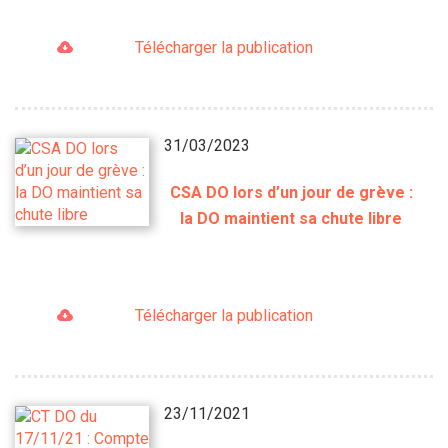
Télécharger la publication
31/03/2023
CSA DO lors d’un jour de grève :
la DO maintient sa chute libre
Télécharger la publication
23/11/2021