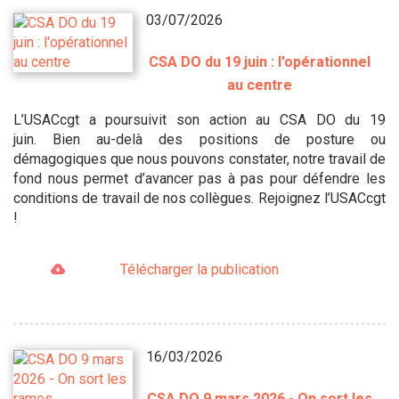
03/07/2026
CSA DO du 19 juin : l'opérationnel
au centre
L’USACcgt a poursuivit son action au CSA DO du 19
juin. Bien au-delà des positions de posture ou
démagogiques que nous pouvons constater, notre travail de
fond nous permet d’avancer pas à pas pour défendre les
conditions de travail de nos collègues. Rejoignez l’USACcgt
!
Télécharger la publication
16/03/2026
CSA DO 9 mars 2026 - On sort les