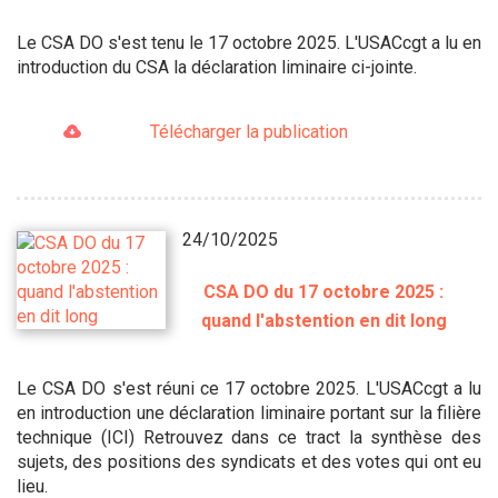
Le CSA DO s'est tenu le 17 octobre 2025. L'USACcgt a lu en
introduction du CSA la déclaration liminaire ci-jointe.
Télécharger la publication
24/10/2025
CSA DO du 17 octobre 2025 :
quand l'abstention en dit long
Le CSA DO s'est réuni ce 17 octobre 2025. L'USACcgt a lu
en introduction une déclaration liminaire portant sur la filière
technique (ICI) Retrouvez dans ce tract la synthèse des
sujets, des positions des syndicats et des votes qui ont eu
lieu.