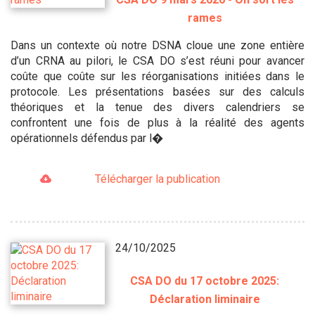
rames
Dans un contexte où notre DSNA cloue une zone entière
d’un CRNA au pilori, le CSA DO s’est réuni pour avancer
coûte que coûte sur les réorganisations initiées dans le
protocole. Les présentations basées sur des calculs
théoriques et la tenue des divers calendriers se
confrontent une fois de plus à la réalité des agents
opérationnels défendus par l�
Télécharger la publication
24/10/2025
CSA DO du 17 octobre 2025:
Déclaration liminaire