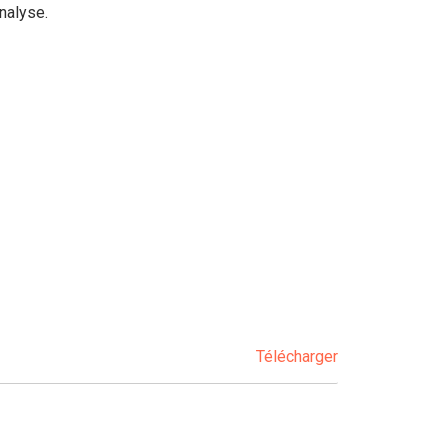
nalyse.
Télécharger