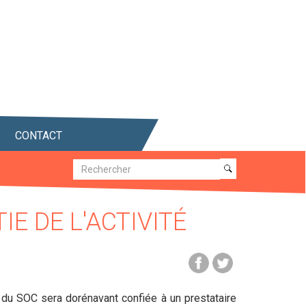
CONTACT
Recherche
Recherche
E DE L'ACTIVITÉ
e du SOC sera dorénavant confiée à un prestataire