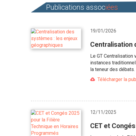
Publications assoc
iées
19/01/2026
Centralisation
Le GT Centralisation
instances traditionnel
la teneur des débats.
Télécharger la pub
12/11/2025
CET et Congés 