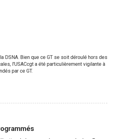
la DSNA. Bien que ce GT se soit déroulé hors des
ales, l'USACcgt a été particulièrement vigilante à
ndés par ce GT.
 Programmés