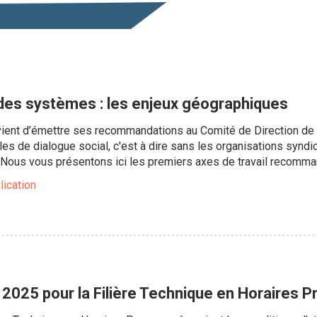
 des systèmes : les enjeux géographiques
 vient d’émettre ses recommandations au Comité de Direction de 
les de dialogue social, c'est à dire sans les organisations syndic
 Nous vous présentons ici les premiers axes de travail recomma
lication
2025 pour la Filière Technique en Horaires