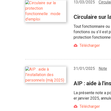
13/03/2025
Circula
Circulaire sur 
Tout fonctionnaire ou 
fonctions ou s’il est
protection fonctionne
Télécharger
31/01/2025
Note
AIP : aide à l'
La présente note a pou
er janvier 2025, ann
Télécharger