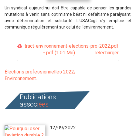
Un syndicat
aujourd’hui
doit être capable de penser les grandes
mutations à venir, sans optimisme béat ni défaitisme paralysant,
avec détermination et solidarité. L'USACcgt s'y emploie et
communique régulièrement sur celui de l'environnement.
tract-environnement-elections-pro-2022.pdf
- pdf (1.01 Mo)
Télécharger
Élections professionnelles 2022
Environnement
Publications
assoc
iées
12/09/2022