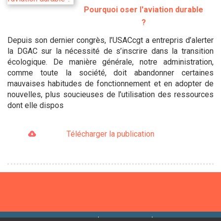
Pourquoi oser l'aviation durable
?
Depuis son dernier congrès, l’USACcgt a entrepris d’alerter
la DGAC sur la nécessité de s’inscrire dans la transition
écologique. De manière générale, notre administration,
comme toute la société, doit abandonner certaines
mauvaises habitudes de fonctionnement et en adopter de
nouvelles, plus soucieuses de l’utilisation des ressources
dont elle dispos
Télécharger la publication