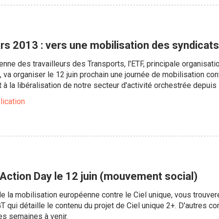
rs 2013 : vers une mobilisation des syndicat
nne des travailleurs des Transports, l'ETF, principale organisa
, va organiser le 12 juin prochain une journée de mobilisation cont
 à la libéralisation de notre secteur d'activité orchestrée depuis
lication
 Action Day le 12 juin (mouvement social)
e la mobilisation européenne contre le Ciel unique, vous trouve
T qui détaille le contenu du projet de Ciel unique 2+. D'autres
es semaines à venir.