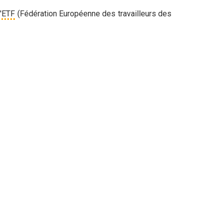
'
ETF
(Fédération Européenne des travailleurs des