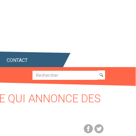
CONTACT
Recherche
Recherche
ÉE QUI ANNONCE DES