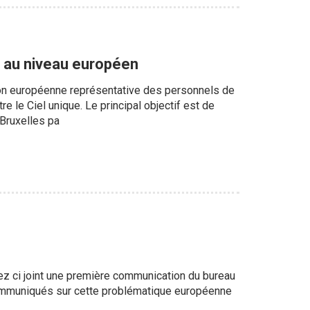
s au niveau européen
tion européenne représentative des personnels de
re le Ciel unique. Le principal objectif est de
 Bruxelles pa
rez ci joint une première communication du bureau
 communiqués sur cette problématique européenne