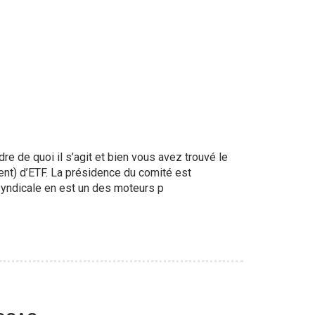
 de quoi il s’agit et bien vous avez trouvé le
nt) d’ETF. La présidence du comité est
syndicale en est un des moteurs p