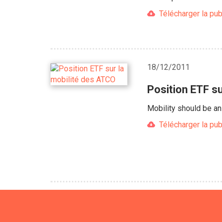
Télécharger la pub
18/12/2011
Position ETF s
Mobility should be an 
Télécharger la pub