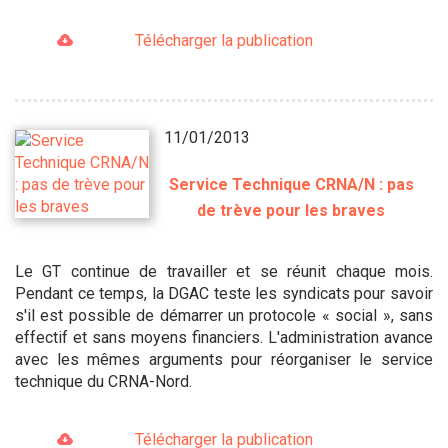
Télécharger la publication
11/01/2013
Service Technique CRNA/N : pas
de trève pour les braves
Le GT continue de travailler et se réunit chaque mois.
Pendant ce temps, la DGAC teste les syndicats pour savoir
s'il est possible de démarrer un protocole « social », sans
effectif et sans moyens financiers. L'administration avance
avec les mêmes arguments pour réorganiser le service
technique du CRNA-Nord.
Télécharger la publication