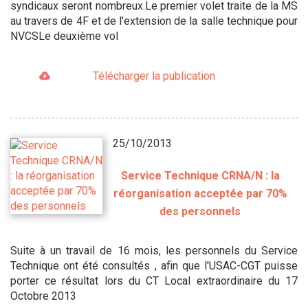
syndicaux seront nombreux.Le premier volet traite de la MS
au travers de 4F et de l'extension de la salle technique pour
NVCSLe deuxième vol
Télécharger la publication
25/10/2013
Service Technique CRNA/N : la
réorganisation acceptée par 70%
des personnels
Suite à un travail de 16 mois, les personnels du Service
Technique ont été consultés , afin que l'USAC-CGT puisse
porter ce résultat lors du CT Local extraordinaire du 17
Octobre 2013