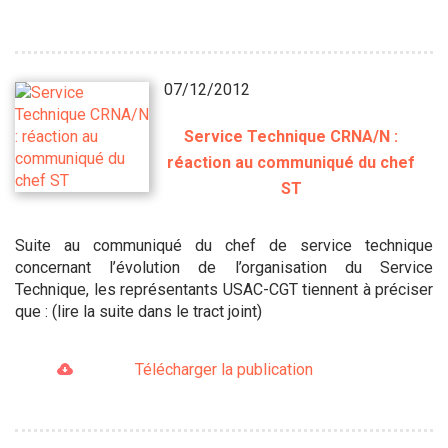
07/12/2012
Service Technique CRNA/N :
réaction au communiqué du chef
ST
Suite au communiqué du chef de service technique
concernant l’évolution de l’organisation du Service
Technique, les représentants USAC-CGT tiennent à préciser
que : (lire la suite dans le tract joint)
Télécharger la publication