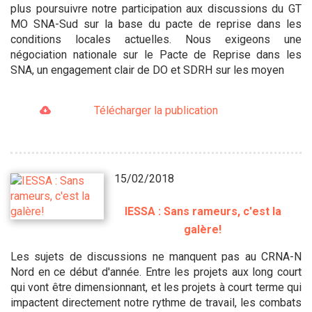
plus poursuivre notre participation aux discussions du GT
MO SNA-Sud sur la base du pacte de reprise dans les
conditions locales actuelles. Nous exigeons une
négociation nationale sur le Pacte de Reprise dans les
SNA, un engagement clair de DO et SDRH sur les moyen
Télécharger la publication
15/02/2018
IESSA : Sans rameurs, c'est la
galère!
Les sujets de discussions ne manquent pas au CRNA-N
Nord en ce début d'année. Entre les projets aux long court
qui vont être dimensionnant, et les projets à court terme qui
impactent directement notre rythme de travail, les combats