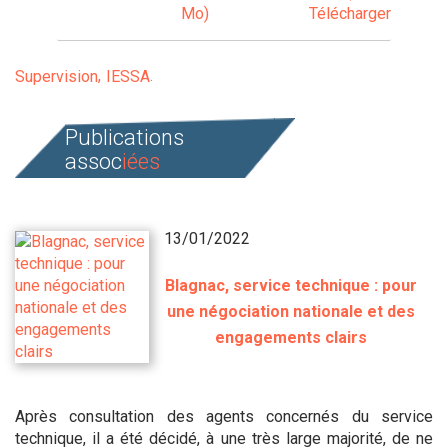
Mo)
Télécharger
Supervision
IESSA
Publications
assoc
iées
13/01/2022
Blagnac, service technique : pour
une négociation nationale et des
engagements clairs
Après consultation des agents concernés du service
technique, il a été décidé, à une très large majorité, de ne