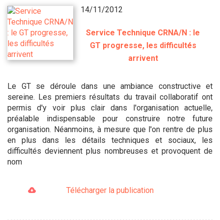
14/11/2012
Service Technique CRNA/N : le
GT progresse, les difficultés
arrivent
Le GT se déroule dans une ambiance constructive et
sereine. Les premiers résultats du travail collaboratif ont
permis d'y voir plus clair dans l'organisation actuelle,
préalable indispensable pour construire notre future
organisation. Néanmoins, à mesure que l'on rentre de plus
en plus dans les détails techniques et sociaux, les
difficultés deviennent plus nombreuses et provoquent de
nom
Télécharger la publication