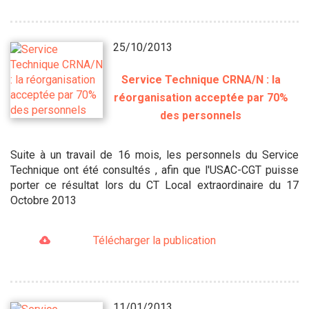
25/10/2013
Service Technique CRNA/N : la
réorganisation acceptée par 70%
des personnels
Suite à un travail de 16 mois, les personnels du Service
Technique ont été consultés , afin que l'USAC-CGT puisse
porter ce résultat lors du CT Local extraordinaire du 17
Octobre 2013
Télécharger la publication
11/01/2013