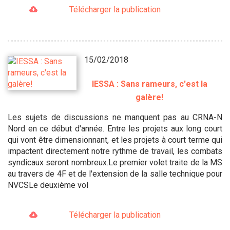
Télécharger la publication
15/02/2018
IESSA : Sans rameurs, c'est la
galère!
Les sujets de discussions ne manquent pas au CRNA-N
Nord en ce début d'année. Entre les projets aux long court
qui vont être dimensionnant, et les projets à court terme qui
impactent directement notre rythme de travail, les combats
syndicaux seront nombreux.Le premier volet traite de la MS
au travers de 4F et de l'extension de la salle technique pour
NVCSLe deuxième vol
Télécharger la publication