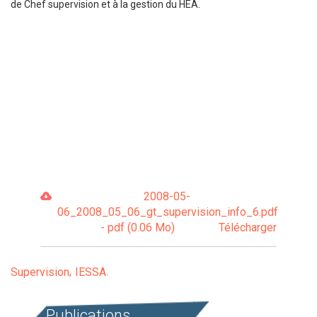
de Chef supervision et à la gestion du HEA.
2008-05-
06_2008_05_06_gt_supervision_info_6.pdf
- pdf (0.06 Mo)
Télécharger
Supervision
IESSA
Publications