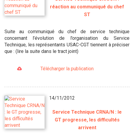
réaction au communiqué du chef
ST
Suite au communiqué du chef de service technique
concernant l’évolution de l’organisation du Service
Technique, les représentants USAC-CGT tiennent à préciser
que : (lire la suite dans le tract joint)
Télécharger la publication
14/11/2012
Service Technique CRNA/N : le
GT progresse, les difficultés
arrivent