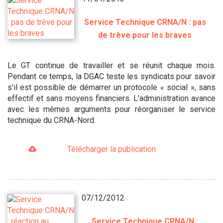
Service Technique CRNA/N : pas
de trève pour les braves
Le GT continue de travailler et se réunit chaque mois.
Pendant ce temps, la DGAC teste les syndicats pour savoir
s'il est possible de démarrer un protocole « social », sans
effectif et sans moyens financiers. L'administration avance
avec les mêmes arguments pour réorganiser le service
technique du CRNA-Nord.
Télécharger la publication
07/12/2012
Service Technique CRNA/N :