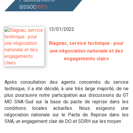
assoc
iées
13/01/2022
Blagnac, service technique : pour
une négociation nationale et des
engagements clairs
Après consultation des agents concernés du service
technique, il a été décidé, à une très large majorité, de ne
plus poursuivre notre participation aux discussions du GT
MO SNA-Sud sur la base du pacte de reprise dans les
conditions locales actuelles. Nous exigeons une
négociation nationale sur le Pacte de Reprise dans les
SNA, un engagement clair de DO et SDRH sur les moyen