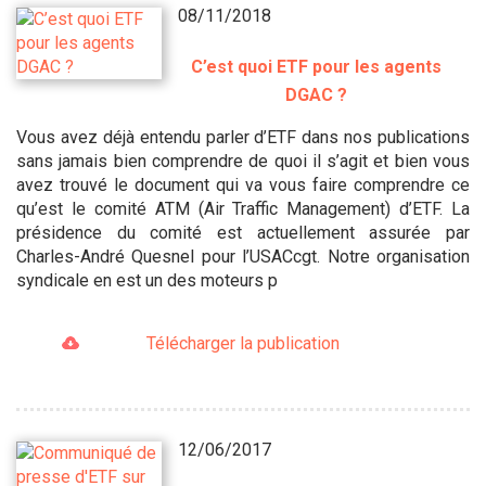
08/11/2018
C’est quoi ETF pour les agents
DGAC ?
Vous avez déjà entendu parler d’ETF dans nos publications
sans jamais bien comprendre de quoi il s’agit et bien vous
avez trouvé le document qui va vous faire comprendre ce
qu’est le comité ATM (Air Traffic Management) d’ETF. La
présidence du comité est actuellement assurée par
Charles-André Quesnel pour l’USACcgt. Notre organisation
syndicale en est un des moteurs p
Télécharger la publication
12/06/2017