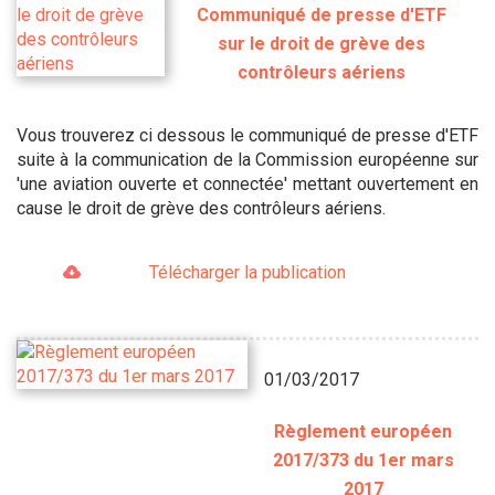
Communiqué de presse d'ETF
sur le droit de grève des
contrôleurs aériens
Vous trouverez ci dessous le communiqué de presse d'ETF
suite à la communication de la Commission européenne sur
'une aviation ouverte et connectée' mettant ouvertement en
cause le droit de grève des contrôleurs aériens.
Télécharger la publication
01/03/2017
Règlement européen
2017/373 du 1er mars
2017