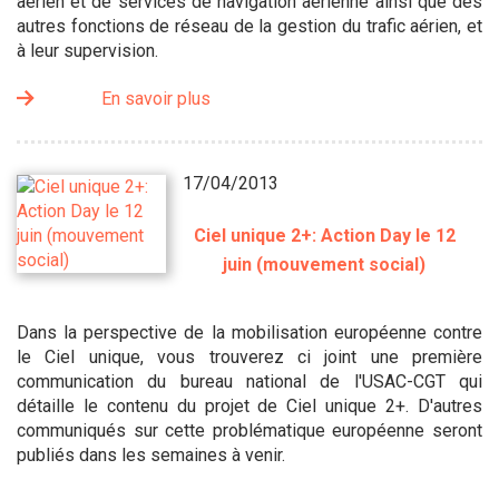
aérien et de services de navigation aérienne ainsi que des
autres fonctions de réseau de la gestion du trafic aérien, et
à leur supervision.
En savoir plus
17/04/2013
Ciel unique 2+: Action Day le 12
juin (mouvement social)
Dans la perspective de la mobilisation européenne contre
le Ciel unique, vous trouverez ci joint une première
communication du bureau national de l'USAC-CGT qui
détaille le contenu du projet de Ciel unique 2+. D'autres
communiqués sur cette problématique européenne seront
publiés dans les semaines à venir.