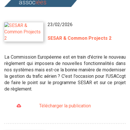
assoc
iées
23/02/2026
SESAR & Common Projects 2
La Commission Européenne est en train d'écrire le nouveau
règlement qui imposera de nouvelles fonctionnalités dans
nos systèmes mais est-ce la bonne manière de moderniser
la gestion du trafic aérien ? C'est l'occasion pour l'USACcgt
de faire le point sur le programme SESAR et sur ce projet
de règlement.
Télécharger la publication