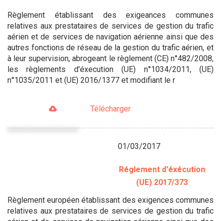
Règlement établissant des exigeances communes
relatives aux prestataires de services de gestion du trafic
aérien et de services de navigation aérienne ainsi que des
autres fonctions de réseau de la gestion du trafic aérien, et
à leur supervision, abrogeant le règlement (CE) n°482/2008,
les règlements d'éxecution (UE) n°1034/2011, (UE)
n°1035/2011 et (UE) 2016/1377 et modifiant le r
Télécharger
01/03/2017
Réglement d'éxécution
(UE) 2017/373
Règlement européen établissant des exigences communes
relatives aux prestataires de services de gestion du trafic