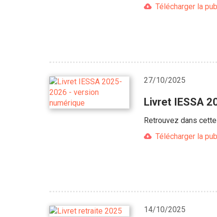
Télécharger la pub
27/10/2025
Livret IESSA 2
Retrouvez dans cette 
Télécharger la pub
14/10/2025