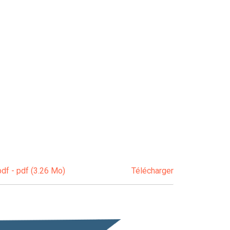
pdf - pdf (3.26 Mo)
Télécharger