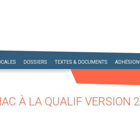
OCALES
DOSSIERS
TEXTES & DOCUMENTS
ADHÉSION
ENAC À LA QUALIF VERSION 