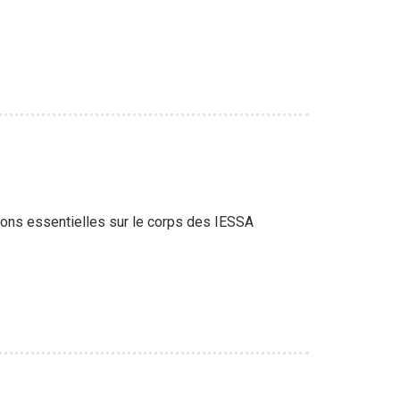
ions essentielles sur le corps des IESSA