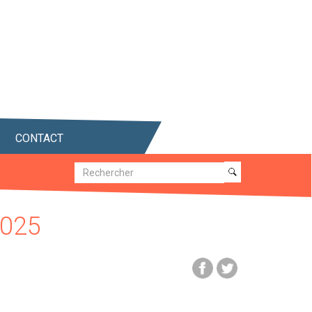
CONTACT
Recherche
Recherche
2025