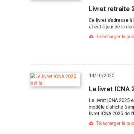
Livret retraite
Ce livret s’adresse à 
et est à jour de la d
Télécharger la pub
14/10/2025
Le livret ICNA 2
Le livret ICNA 2025 es
modèle d'affiche à im
livret ICNA 2025 de l'
Télécharger la pub