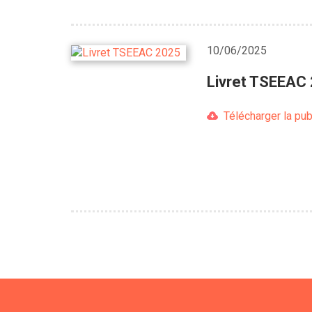
10/06/2025
Livret TSEEAC
Télécharger la pub
Pagination