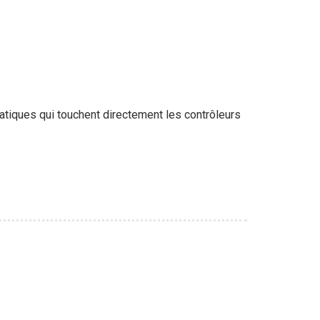
ématiques qui touchent directement les contrôleurs