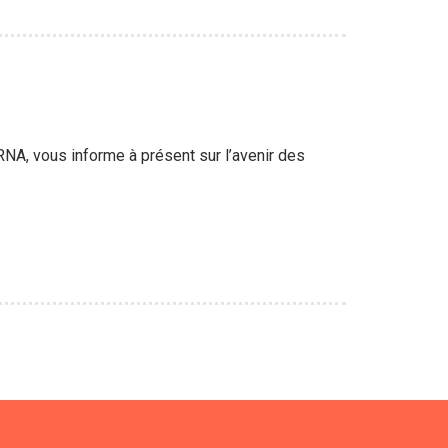
RNA, vous informe à présent sur l’avenir des