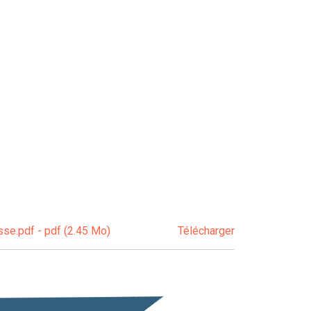
se.pdf - pdf (2.45 Mo)
Télécharger