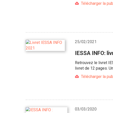
Télécharger la pub
25/02/2021
IESSA INFO: li
Retrouvez le livret I
livret de 12 pages. U
Télécharger la pub
03/03/2020