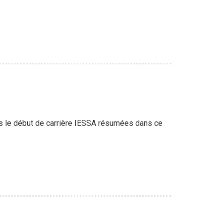
dès le début de carrière IESSA résumées dans ce