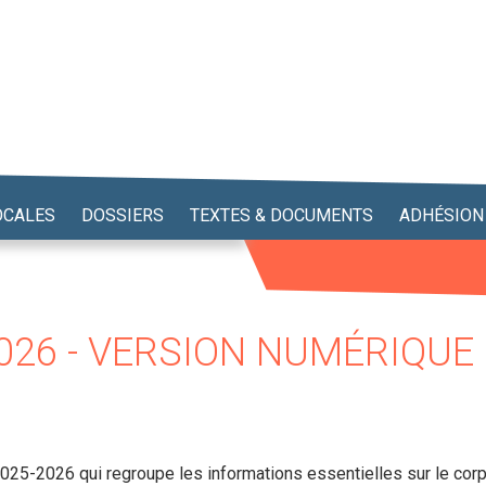
OCALES
DOSSIERS
TEXTES & DOCUMENTS
ADHÉSION
2026 - VERSION NUMÉRIQUE
025-2026 qui regroupe les informations essentielles sur le co