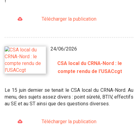
!
Télécharger la publication
24/06/2026
CSA local du CRNA-Nord : le
compte rendu de l'USACcgt
Le 15 juin dernier se tenait le CSA local du CRNA-Nord. Au
menu, des sujets assez divers : point sûreté, BTIV, effectifs
au SE et au ST ainsi que des questions diverses.
Télécharger la publication