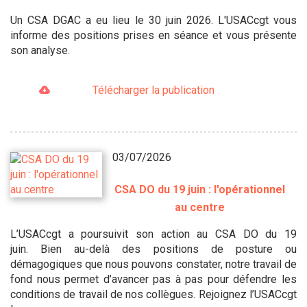
Un CSA DGAC a eu lieu le 30 juin 2026. L'USACcgt vous
informe des positions prises en séance et vous présente
son analyse.
Télécharger la publication
03/07/2026
CSA DO du 19 juin : l'opérationnel
au centre
L’USACcgt a poursuivit son action au CSA DO du 19
juin. Bien au-delà des positions de posture ou
démagogiques que nous pouvons constater, notre travail de
fond nous permet d’avancer pas à pas pour défendre les
conditions de travail de nos collègues. Rejoignez l’USACcgt