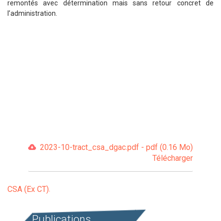
remontés avec détermination mais sans retour concret de
l’administration.
2023-10-tract_csa_dgac.pdf - pdf (0.16 Mo)
Télécharger
CSA (Ex CT)
Publications