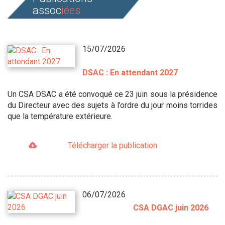
assoc
iées
15/07/2026
DSAC : En attendant 2027
Un CSA DSAC a été convoqué ce 23 juin sous la présidence
du Directeur avec des sujets à l’ordre du jour moins torrides
que la température extérieure.
Télécharger la publication
06/07/2026
CSA DGAC juin 2026