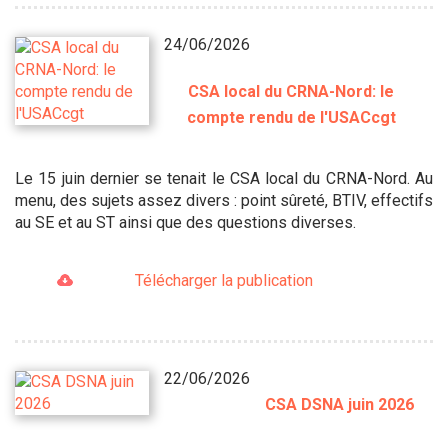
24/06/2026
CSA local du CRNA-Nord: le
compte rendu de l'USACcgt
Le 15 juin dernier se tenait le CSA local du CRNA-Nord. Au
menu, des sujets assez divers : point sûreté, BTIV, effectifs
au SE et au ST ainsi que des questions diverses.
Télécharger la publication
22/06/2026
CSA DSNA juin 2026