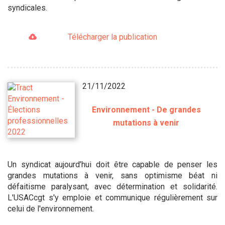
syndicales.
Télécharger la publication
21/11/2022
Environnement - De grandes
mutations à venir
Un syndicat aujourd’hui doit être capable de penser les
grandes mutations à venir, sans optimisme béat ni
défaitisme paralysant, avec détermination et solidarité.
L'USACcgt s'y emploie et communique régulièrement sur
celui de l'environnement.