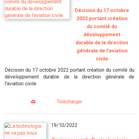
Décision du 17 octobre
2022 portant création
du comité du
développement
durable de la direction
générale de l’aviation
civile
Décision du 17 octobre 2022 portant création du comité du
développement durable de la direction générale de
l’aviation civile
Télécharger
19/10/2022