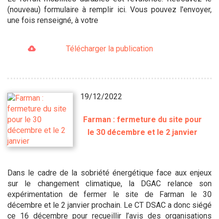
(nouveau) formulaire à remplir ici. Vous pouvez l'envoyer,
une fois renseigné, à votre
Télécharger la publication
19/12/2022
Farman : fermeture du site pour
le 30 décembre et le 2 janvier
Dans le cadre de la sobriété énergétique face aux enjeux
sur le changement climatique, la DGAC relance son
expérimentation de fermer le site de Farman le 30
décembre et le 2 janvier prochain. Le CT DSAC a donc siégé
ce 16 décembre pour recueillir l’avis des organisations