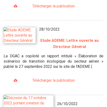
Télécharger la publication
28/10/2022
Etude ADEME: Lettre ouverte au
Directeur Général
La DGAC a copiloté un rapport intitulé « Élaboration de
scénarios de transition écologique du secteur aérien »
publié le 27 septembre 2022 sur le site de l’ADEME (
Télécharger la publication
26/10/2022