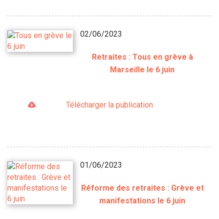
02/06/2023
Retraites : Tous en grève à
Marseille le 6 juin
Télécharger la publication
01/06/2023
Réforme des retraites : Grève et
manifestations le 6 juin