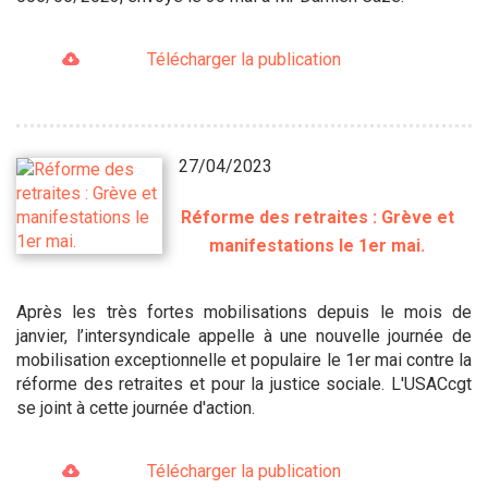
Télécharger la publication
27/04/2023
Réforme des retraites : Grève et
manifestations le 1er mai.
Après les très fortes mobilisations depuis le mois de
janvier, l’intersyndicale appelle à une nouvelle journée de
mobilisation exceptionnelle et populaire le 1er mai contre la
réforme des retraites et pour la justice sociale. L'USACcgt
se joint à cette journée d'action.
Télécharger la publication