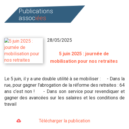
Publications
assoc
iées
28/05/2025
5 juin 2025 : journée de
mobilisation pour nos retraites
Le 5 juin, il y a une double utilité à se mobiliser : - Dans la
rue, pour gagner l'abrogation de la réforme des retraites : 64
ans c’est non ! - Dans son service pour revendiquer et
gagner des avancées sur les salaires et les conditions de
travail
Télécharger la publication