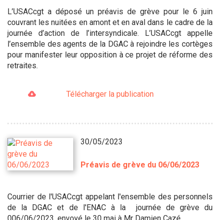
L’USACcgt a déposé un préavis de grève pour le 6 juin
couvrant les nuitées en amont et en aval dans le cadre de la
journée d’action de l’intersyndicale. L’USACcgt appelle
l’ensemble des agents de la DGAC à rejoindre les cortèges
pour manifester leur opposition à ce projet de réforme des
retraites.
Télécharger la publication
30/05/2023
Préavis de grève du 06/06/2023
Courrier de l'USACcgt appelant l'ensemble des personnels
de la DGAC et de l'ENAC à la journée de grève du
006/06/2023, envoyé le 30 mai à Mr Damien Cazé.