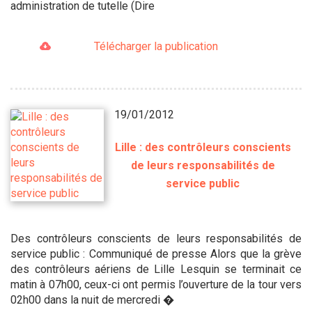
administration de tutelle (Dire
Télécharger la publication
19/01/2012
Lille : des contrôleurs conscients
de leurs responsabilités de
service public
Des contrôleurs conscients de leurs responsabilités de
service public : Communiqué de presse Alors que la grève
des contrôleurs aériens de Lille Lesquin se terminait ce
matin à 07h00, ceux-ci ont permis l’ouverture de la tour vers
02h00 dans la nuit de mercredi �