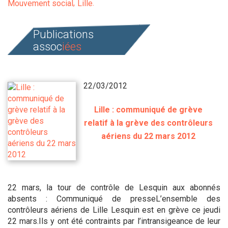
Mouvement social
Lille
Publications
assoc
iées
22/03/2012
Lille : communiqué de grève
relatif à la grève des contrôleurs
aériens du 22 mars 2012
22 mars, la tour de contrôle de Lesquin aux abonnés
absents : Communiqué de presseL’ensemble des
contrôleurs aériens de Lille Lesquin est en grève ce jeudi
22 mars.Ils y ont été contraints par l’intransigeance de leur