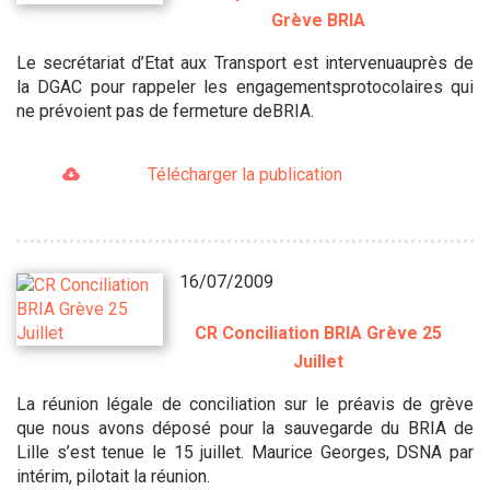
Grève BRIA
Le secrétariat d’Etat aux Transport est intervenuauprès de
la DGAC pour rappeler les engagementsprotocolaires qui
ne prévoient pas de fermeture deBRIA.
Télécharger la publication
16/07/2009
CR Conciliation BRIA Grève 25
Juillet
La réunion légale de conciliation sur le préavis de grève
que nous avons déposé pour la sauvegarde du BRIA de
Lille s’est tenue le 15 juillet. Maurice Georges, DSNA par
intérim, pilotait la réunion.