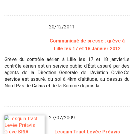
20/12/2011
Communiqué de presse : grève à
Lille les 17 et 18 Janvier 2012
Grève du contrôle aérien à Lille les 17 et 18 janvierLe
contrôle aérien est un service public d'État assuré par des
agents de la Direction Générale de l'Aviation Civile.Ce
service est assuré, du sol à 4km d'altitude, au dessus du
Nord Pas de Calais et de la Somme depuis la
27/07/2009
Lesquin Tract Levée Préavis