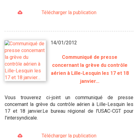
Télécharger la publication
14/01/2012
Communiqué de presse
concernant la grève du contrôle
aérien à Lille-Lesquin les 17 et 18
janvier…
Vous trouverez ci-joint un communiqué de presse
concernant la grève du contrôle aérien à Lille-Lesquin les
17 et 18 janvier.Le bureau régional de l'USAC-CGT pour
l'intersyndicale.
Télécharger la publication