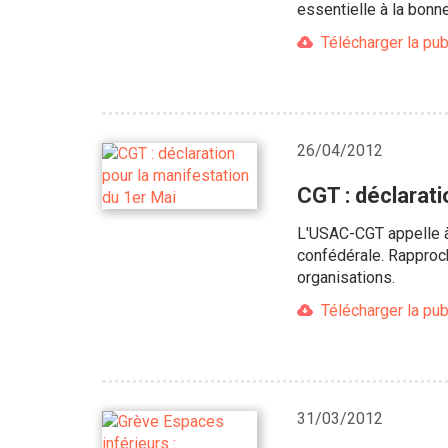
essentielle à la bonn
Télécharger la pub
26/04/2012
CGT : déclarati
L'USAC-CGT appelle à 
confédérale. Rapproch
organisations.
Télécharger la pub
31/03/2012