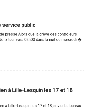
e service public
de presse Alors que la grève des contrôleurs
 de la tour vers 02h00 dans la nuit de mercredi �
n à Lille-Lesquin les 17 et 18
n à Lille-Lesquin les 17 et 18 janvier.Le bureau