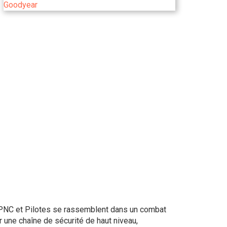
l, PNC et Pilotes se rassemblent dans un combat
 une chaîne de sécurité de haut niveau,