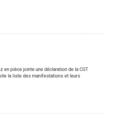
z en pièce jointe une déclaration de la CGT
te la liste des manifestations et leurs