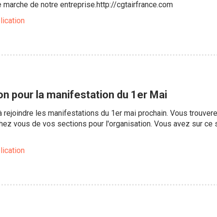
e marche de notre entreprise.http://cgtairfrance.com
lication
on pour la manifestation du 1er Mai
rejoindre les manifestations du 1er mai prochain. Vous trouvere
ez vous de vos sections pour l'organisation. Vous avez sur ce si
lication