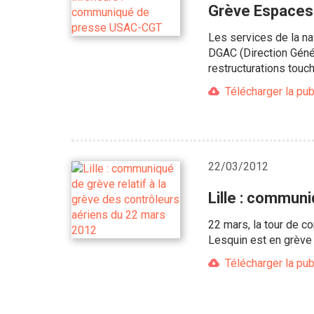
Grève Espaces
Les services de la nav
DGAC (Direction Géné
restructurations touch
Télécharger la pub
22/03/2012
Lille : communi
22 mars, la tour de 
Lesquin est en grève c
Télécharger la pub