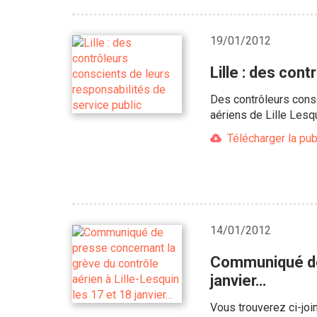
19/01/2012
Lille : des con
Des contrôleurs cons
aériens de Lille Lesq
Télécharger la pub
14/01/2012
Communiqué de 
janvier…
Vous trouverez ci-joi