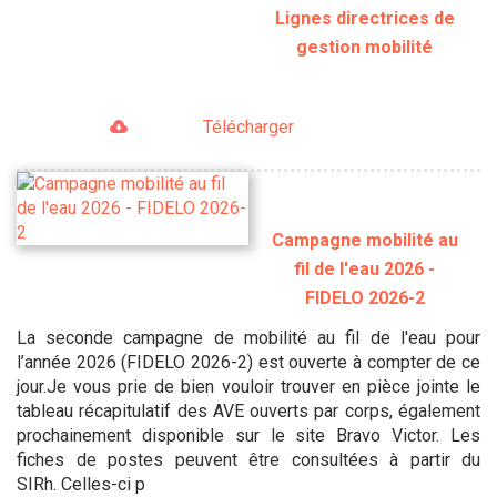
Lignes directrices de
gestion mobilité
Télécharger
Campagne mobilité au
fil de l'eau 2026 -
FIDELO 2026-2
La seconde campagne de mobilité au fil de l'eau pour
l’année 2026 (FIDELO 2026-2) est ouverte à compter de ce
jour.Je vous prie de bien vouloir trouver en pièce jointe le
tableau récapitulatif des AVE ouverts par corps, également
prochainement disponible sur le site Bravo Victor. Les
fiches de postes peuvent être consultées à partir du
SIRh. Celles-ci p