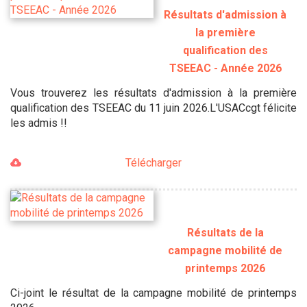
Résultats d'admission à
la première
qualification des
TSEEAC - Année 2026
Vous trouverez les résultats d'admission à la première
qualification des TSEEAC du 11 juin 2026.L'USACcgt félicite
les admis !!
Télécharger
Résultats de la
campagne mobilité de
printemps 2026
Ci-joint le résultat de la campagne mobilité de printemps