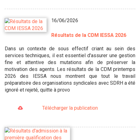
16/06/2026
Résultats de la CDM IESSA 2026
Dans un contexte de sous effectif criant au sein des
services techniques, il est essentiel d'assurer une gestion
fine et attentive des mutations afin de préserver la
motivation des agents. Les résultats de la CDM printemps
2026 des IESSA nous montrent que tout le travail
préparatoire des organisations syndicales avec SDRH a été
ignoré et rejeté, quitte à provo
Télécharger la publication