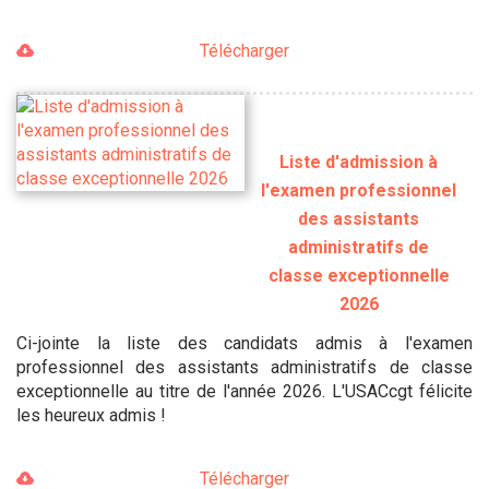
Télécharger
Liste d'admission à
l'examen professionnel
des assistants
administratifs de
classe exceptionnelle
2026
Ci-jointe la liste des candidats admis à l'examen
professionnel des assistants administratifs de classe
exceptionnelle au titre de l'année 2026. L'USACcgt félicite
les heureux admis !
Télécharger