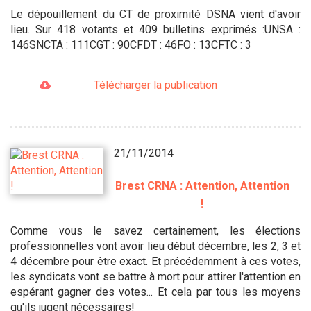
Le dépouillement du CT de proximité DSNA vient d'avoir
lieu. Sur 418 votants et 409 bulletins exprimés :UNSA :
146SNCTA : 111CGT : 90CFDT : 46FO : 13CFTC : 3
Télécharger la publication
21/11/2014
Brest CRNA : Attention, Attention
!
Comme vous le savez certainement, les élections
professionnelles vont avoir lieu début décembre, les 2, 3 et
4 décembre pour être exact. Et précédemment à ces votes,
les syndicats vont se battre à mort pour attirer l'attention en
espérant gagner des votes... Et cela par tous les moyens
qu'ils jugent nécessaires!