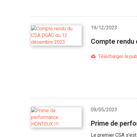
19/12/2023
Compte rendu 
Télécharger la pub
09/05/2023
Prime de perfo
Le premier CSA s’est 