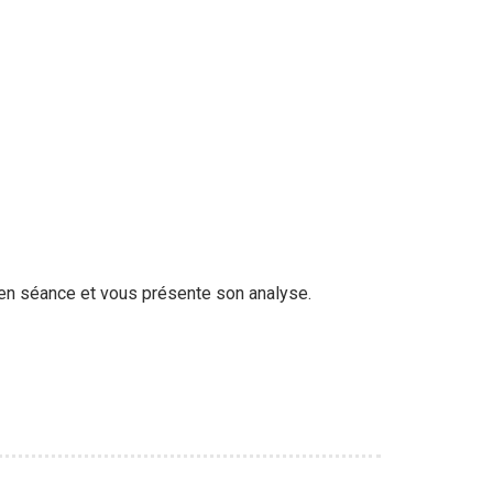
 en séance et vous présente son analyse.