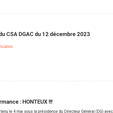
du CSA DGAC du 12 décembre 2023
lication
rmance : HONTEUX !!!
tenu le 4 mai sous la présidence du Directeur Général (DG) avec,