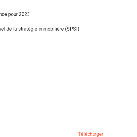
ance pour 2023
el de la stratégie immobilière (SPSI)
Télécharger