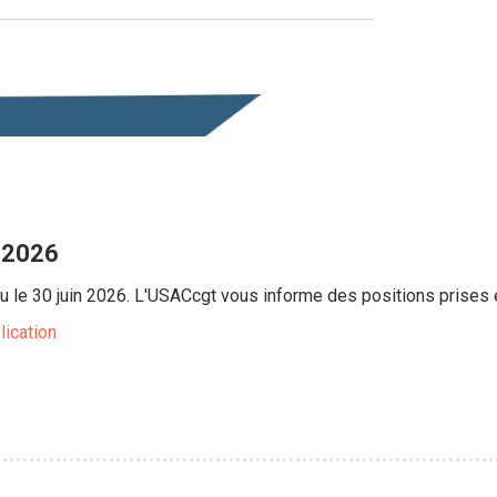
 2026
u le 30 juin 2026. L'USACcgt vous informe des positions prises
lication