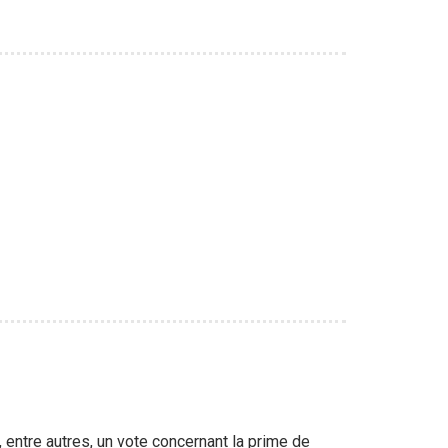
 entre autres, un vote concernant la prime de