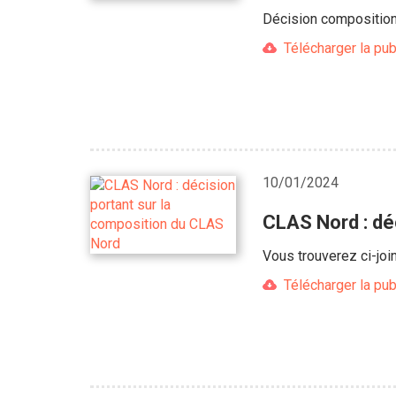
Décision compositi
Télécharger la pub
10/01/2024
CLAS Nord : dé
Vous trouverez ci-joi
Télécharger la pub