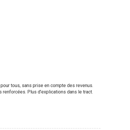
our tous, sans prise en compte des revenus.
renforcées. Plus d’explications dans le tract.