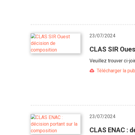
23/07/2024
CLAS SIR Ouest
Veuillez trouver ci-j
Télécharger la pub
23/07/2024
CLAS ENAC : dé