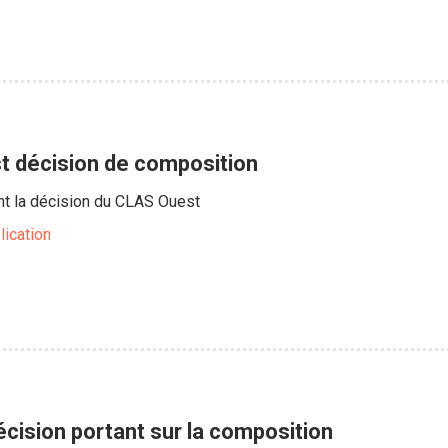
 décision de composition
oint la décision du CLAS Ouest
lication
cision portant sur la composition