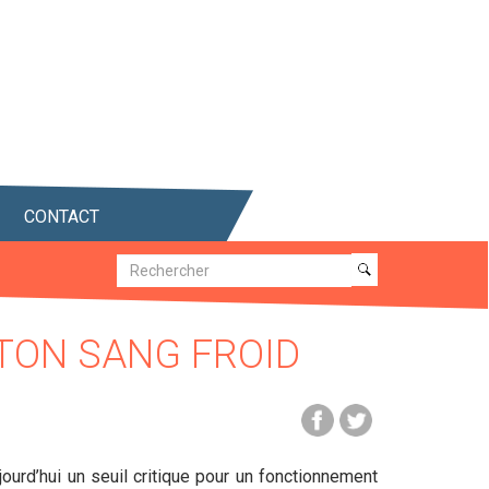
CONTACT
Recherche
Recherche
 TON SANG FROID
ourd’hui un seuil critique pour un fonctionnement