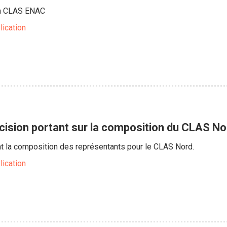
on CLAS ENAC
lication
cision portant sur la composition du CLAS No
nt la composition des représentants pour le CLAS Nord.
lication