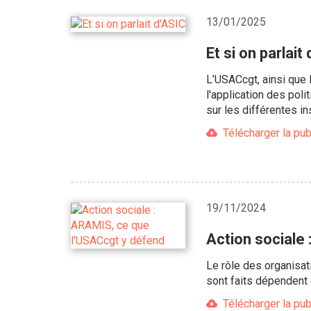
13/01/2025
Et si on parlait
L’USACcgt, ainsi que 
l'application des poli
sur les différentes i
Télécharger la pub
19/11/2024
Action sociale
Le rôle des organisat
sont faits dépendent 
Télécharger la pub