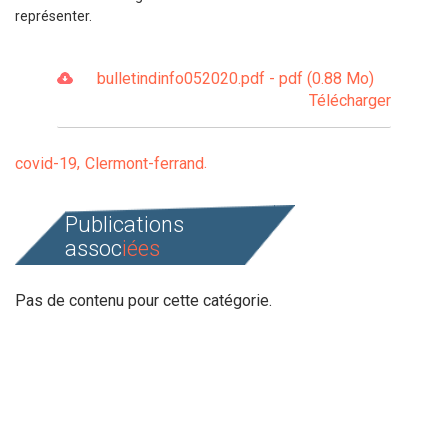
représenter.
bulletindinfo052020.pdf - pdf (0.88 Mo)
Télécharger
covid-19
Clermont-ferrand
Publications
assoc
iées
Pas de contenu pour cette catégorie.