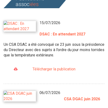
assoc
iées
15/07/2026
DSAC : En attendant 2027
Un CSA DSAC a été convoqué ce 23 juin sous la présidence
du Directeur avec des sujets à l’ordre du jour moins torrides
que la température extérieure.
Télécharger la publication
06/07/2026
CSA DGAC juin 2026