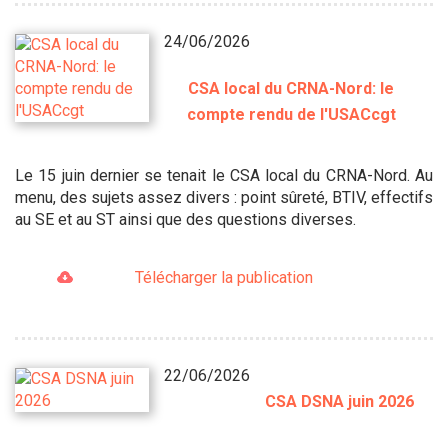
24/06/2026
CSA local du CRNA-Nord: le
compte rendu de l'USACcgt
Le 15 juin dernier se tenait le CSA local du CRNA-Nord. Au
menu, des sujets assez divers : point sûreté, BTIV, effectifs
au SE et au ST ainsi que des questions diverses.
Télécharger la publication
22/06/2026
CSA DSNA juin 2026