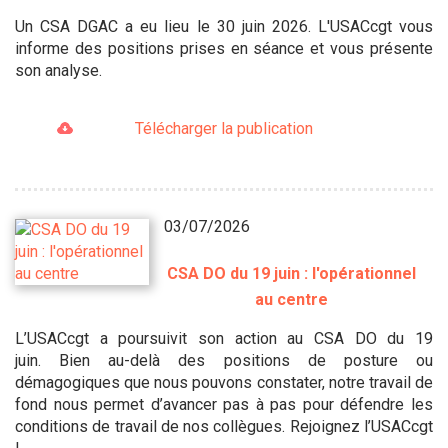
Un CSA DGAC a eu lieu le 30 juin 2026. L'USACcgt vous
informe des positions prises en séance et vous présente
son analyse.
Télécharger la publication
03/07/2026
CSA DO du 19 juin : l'opérationnel
au centre
L’USACcgt a poursuivit son action au CSA DO du 19
juin. Bien au-delà des positions de posture ou
démagogiques que nous pouvons constater, notre travail de
fond nous permet d’avancer pas à pas pour défendre les
conditions de travail de nos collègues. Rejoignez l’USACcgt