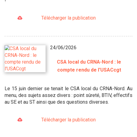
!
Télécharger la publication
24/06/2026
CSA local du CRNA-Nord : le
compte rendu de l'USACcgt
Le 15 juin dernier se tenait le CSA local du CRNA-Nord. Au
menu, des sujets assez divers : point sûreté, BTIV, effectifs
au SE et au ST ainsi que des questions diverses.
Télécharger la publication