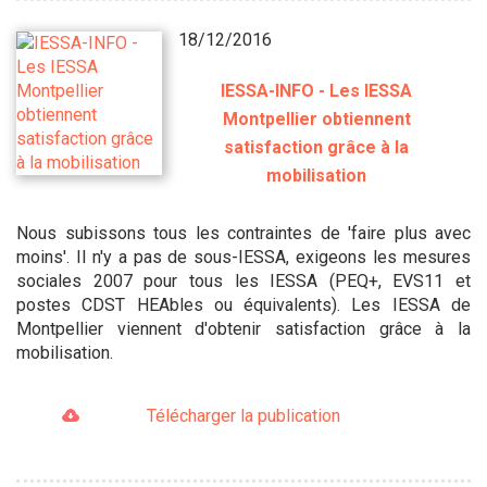
18/12/2016
IESSA-INFO - Les IESSA
Montpellier obtiennent
satisfaction grâce à la
mobilisation
Nous subissons tous les contraintes de 'faire plus avec
moins'. Il n'y a pas de sous-IESSA, exigeons les mesures
sociales 2007 pour tous les IESSA (PEQ+, EVS11 et
postes CDST HEAbles ou équivalents). Les IESSA de
Montpellier viennent d'obtenir satisfaction grâce à la
mobilisation.
Télécharger la publication