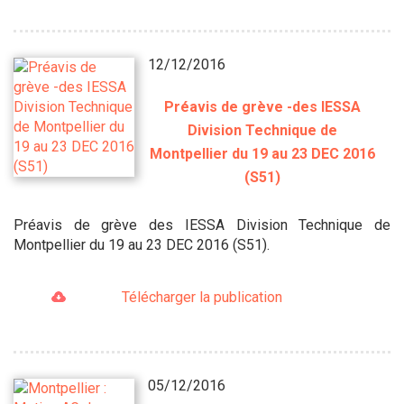
12/12/2016
Préavis de grève -des IESSA
Division Technique de
Montpellier du 19 au 23 DEC 2016
(S51)
Préavis de grève des IESSA Division Technique de
Montpellier du 19 au 23 DEC 2016 (S51).
Télécharger la publication
05/12/2016