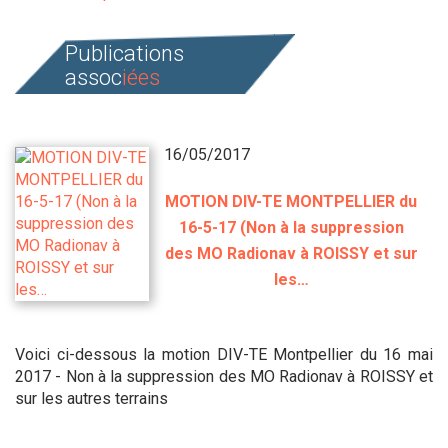
Publications
assoc
iées
16/05/2017
MOTION DIV-TE MONTPELLIER du
16-5-17 (Non à la suppression
des MO Radionav à ROISSY et sur
les…
Voici ci-dessous la motion DIV-TE Montpellier du 16 mai
2017 - Non à la suppression des MO Radionav à ROISSY et
sur les autres terrains