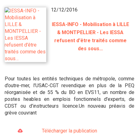
12/12/2016
IESSA-INFO - Mobilisation à LILLE
& MONTPELLIER - Les IESSA
refusent d'être traités comme
des sous…
Pour toutes les entités techniques de métropole, comme
d’outre-mer, l’USAC-CGT revendique en plus de la PEQ
réorganisée et de 55 % du BO en EVS11, un nombre de
postes heables en emplois fonctionnels d'experts, de
CDST ou d'instructeurs licence.Un nouveau préavis de
grève couvrant
Télécharger la publication