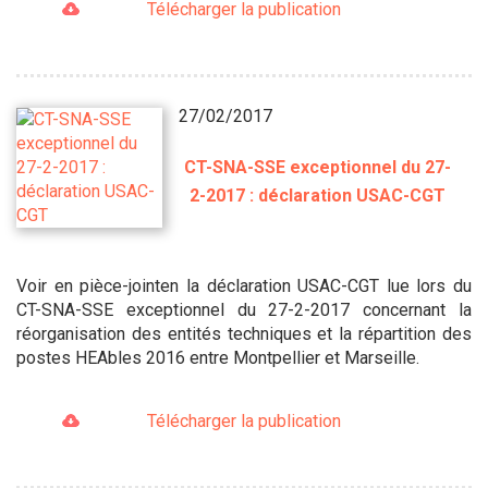
Télécharger la publication
27/02/2017
CT-SNA-SSE exceptionnel ​du 27-
2-2017 : déclaration USAC-CGT
Voir en pièce-jointen la déclaration USAC-CGT lue lors du
CT-SNA-SSE exceptionnel du 27-2-2017 concernant la
réorganisation des entités techniques et la répartition des
postes HEAbles 2016 entre Montpellier et Marseille.
Télécharger la publication