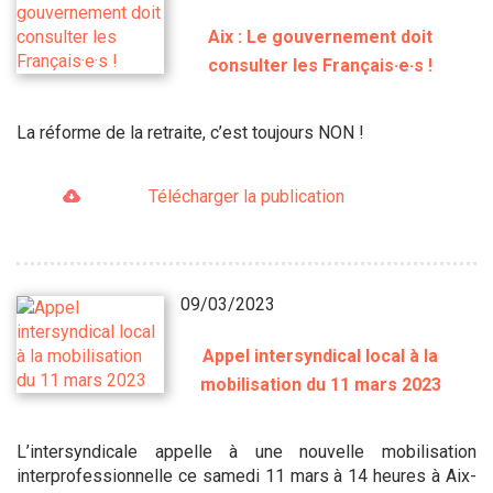
Aix : Le gouvernement doit
consulter les Français·e·s !
La réforme de la retraite, c’est toujours NON !
Télécharger la publication
09/03/2023
Appel intersyndical local à la
mobilisation du 11 mars 2023
L’intersyndicale appelle à une nouvelle mobilisation
interprofessionnelle ce samedi 11 mars à 14 heures à Aix-