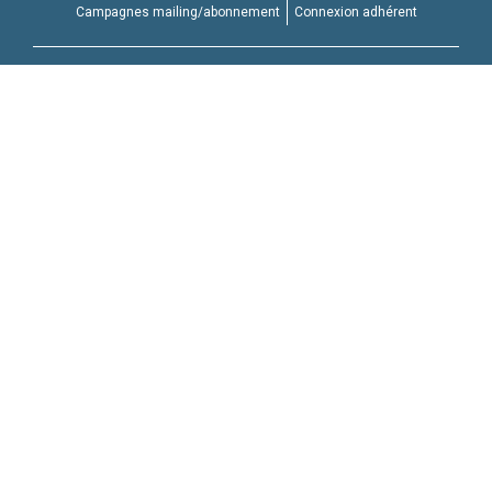
Campagnes mailing/abonnement
Connexion adhérent