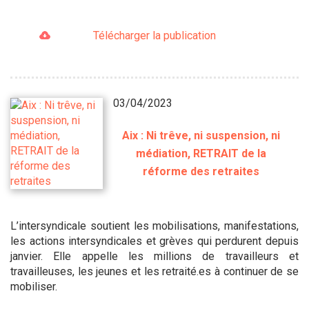
Télécharger la publication
03/04/2023
Aix : Ni trêve, ni suspension, ni
médiation, RETRAIT de la
réforme des retraites
L’intersyndicale soutient les mobilisations, manifestations,
les actions intersyndicales et grèves qui perdurent depuis
janvier. Elle appelle les millions de travailleurs et
travailleuses, les jeunes et les retraité.es à continuer de se
mobiliser.