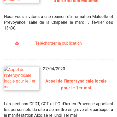
d'information Mutuelle
Nous vous invitons à une réunion d'information Mutuelle et
Prévoyance, salle de la Chapelle le mardi 3 février dès
13h30.
Télécharger la publication
27/04/2023
Appel de l'intersyndicale locale
pour le 1er mai
Les sections CFDT, CGT et FO d’Aix en Provence appellent
les personnels du site à se mettre en grève et à participer à
la manifestation Aixoise le lundi 1er mai.