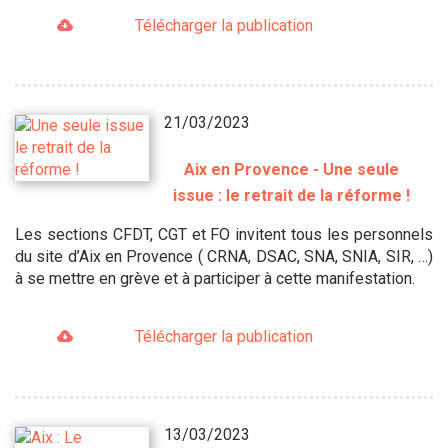
Télécharger la publication
21/03/2023
Aix en Provence - Une seule
issue : le retrait de la réforme !
Les sections CFDT, CGT et FO invitent tous les personnels
du site d’Aix en Provence ( CRNA, DSAC, SNA, SNIA, SIR, …)
à se mettre en grève et à participer à cette manifestation.
Télécharger la publication
13/03/2023