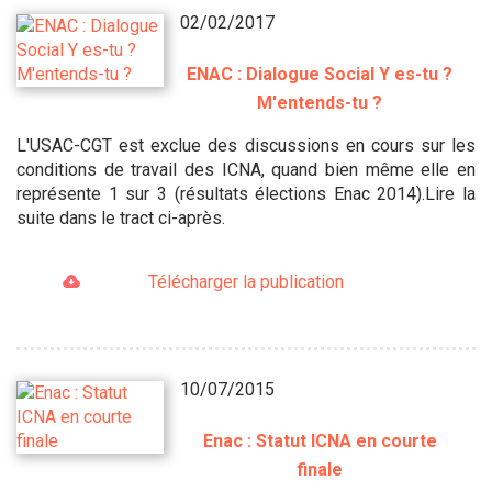
02/02/2017
ENAC : Dialogue Social Y es-tu ?
M'entends-tu ?
L'USAC-CGT est exclue des discussions en cours sur les
conditions de travail des ICNA, quand bien même elle en
représente 1 sur 3 (résultats élections Enac 2014).Lire la
suite dans le tract ci-après.
Télécharger la publication
10/07/2015
Enac : Statut ICNA en courte
finale