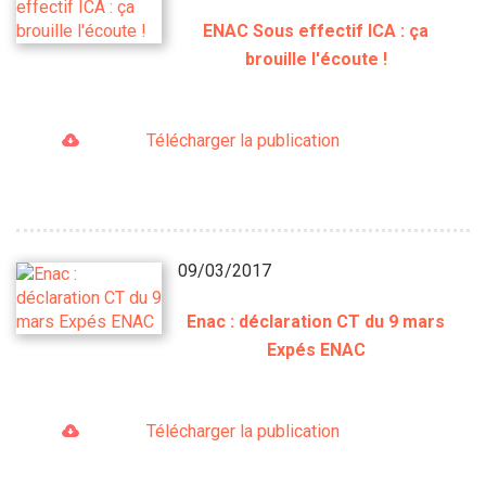
ENAC Sous effectif ICA : ça
brouille l'écoute !
Télécharger la publication
09/03/2017
Enac : déclaration CT du 9 mars
Expés ENAC
Télécharger la publication