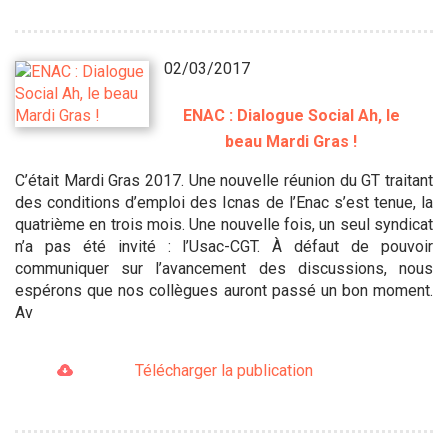
02/03/2017
ENAC : Dialogue Social Ah, le
beau Mardi Gras !
C’était Mardi Gras 2017. Une nouvelle réunion du GT traitant
des conditions d’emploi des Icnas de l’Enac s’est tenue, la
quatrième en trois mois. Une nouvelle fois, un seul syndicat
n’a pas été invité : l’Usac-CGT. À défaut de pouvoir
communiquer sur l’avancement des discussions, nous
espérons que nos collègues auront passé un bon moment.
Av
Télécharger la publication