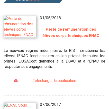
31/05/2018
Perte de rémuneration des
élèves corps techniques ENAC
Le nouveau régime indemnitaire, le RIST, sanctionne les
élèves IENAC fonctionnaires en les privant de toutes les
primes. L'USACcgt demande à la DGAC et à l'ENAC de
respecter ses engagements.
Télécharger la publication
07/06/2017