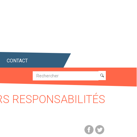
CONTACT
Recherche
Recherche
RS RESPONSABILITÉS