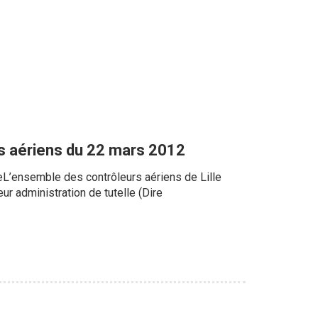
urs aériens du 22 mars 2012
L’ensemble des contrôleurs aériens de Lille
eur administration de tutelle (Dire