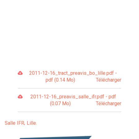
2011-12-16_tract_preavis_bo_lille.pdf -
pdf (0.14 Mo)
Télécharger
2011-12-16_preavis_salle_ifr.pdf - pdf
(0.07 Mo)
Télécharger
Salle IFR
Lille