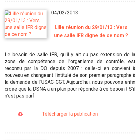
04/02/2013
Lille réunion du 29/01/13 : Vers
une salle IFR digne de ce nom ?
Le besoin de salle IFR, qu'il y ait ou pas extension de la
zone de compétence de l'organisme de contrôle, est
reconnu par la DO depuis 2007 : celle-ci en convient à
nouveau en changeant l'intitulé de son premier paragraphe à
la demande de l'USAC-CGT. Aujourd'hui, nous pouvons enfin
croire que la DSNA a un plan pour répondre à ce besoin ! S'il
n'est pas parf
Télécharger la publication