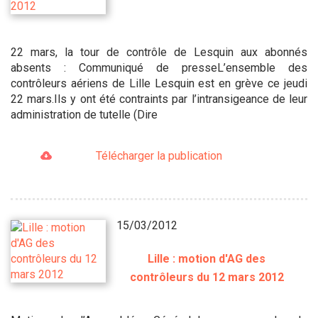
22 mars, la tour de contrôle de Lesquin aux abonnés
absents : Communiqué de presseL’ensemble des
contrôleurs aériens de Lille Lesquin est en grève ce jeudi
22 mars.Ils y ont été contraints par l’intransigeance de leur
administration de tutelle (Dire
Télécharger la publication
15/03/2012
Lille : motion d'AG des
contrôleurs du 12 mars 2012