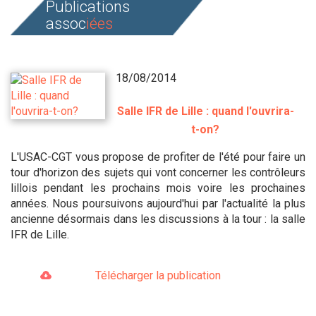
Publications
assoc
iées
18/08/2014
Salle IFR de Lille : quand l'ouvrira-
t-on?
L'USAC-CGT vous propose de profiter de l'été pour faire un
tour d'horizon des sujets qui vont concerner les contrôleurs
lillois pendant les prochains mois voire les prochaines
années. Nous poursuivons aujourd'hui par l'actualité la plus
ancienne désormais dans les discussions à la tour : la salle
IFR de Lille.
Télécharger la publication