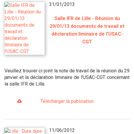
31/01/2013
Salle IFR de Lille - Réunion du
29/01/13 documents de travail et
déclaration liminaire de l'USAC-
CGT
Veuillez trouver ci-joint la note de travail de la réunion du 29
janvier et la déclaration liminaire de l'USAC-CGT concernant
la salle IFR de Lille.
Télécharger la publication
11/06/2012