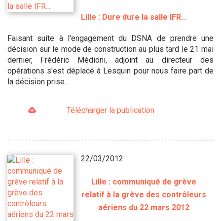
Lille : Dure dure la salle IFR...
Faisant suite à l'engagement du DSNA de prendre une
décision sur le mode de construction au plus tard le 21 mai
dernier, Frédéric Médioni, adjoint au directeur des
opérations s'est déplacé à Lesquin pour nous faire part de
la décision prise...
Télécharger la publication
22/03/2012
Lille : communiqué de grève
relatif à la grève des contrôleurs
aériens du 22 mars 2012