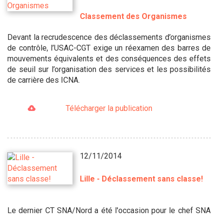
Classement des Organismes
Devant la recrudescence des déclassements d’organismes
de contrôle, l’USAC-CGT exige un réexamen des barres de
mouvements équivalents et des conséquences des effets
de seuil sur l’organisation des services et les possibilités
de carrière des ICNA.
Télécharger la publication
12/11/2014
Lille - Déclassement sans classe!
Le dernier CT SNA/Nord a été l'occasion pour le chef SNA