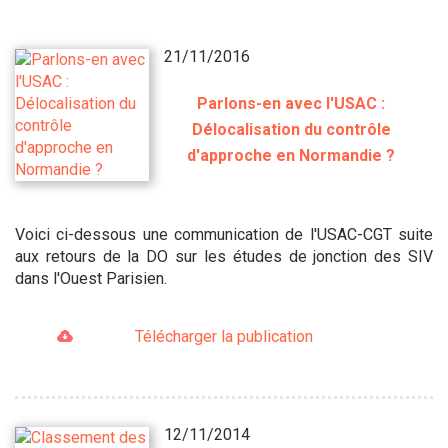
21/11/2016
Parlons-en avec l'USAC :
Délocalisation du contrôle
d'approche en Normandie ?
Voici ci-dessous une communication de l'USAC-CGT suite
aux retours de la DO sur les études de jonction des SIV
dans l'Ouest Parisien.
Télécharger la publication
12/11/2014