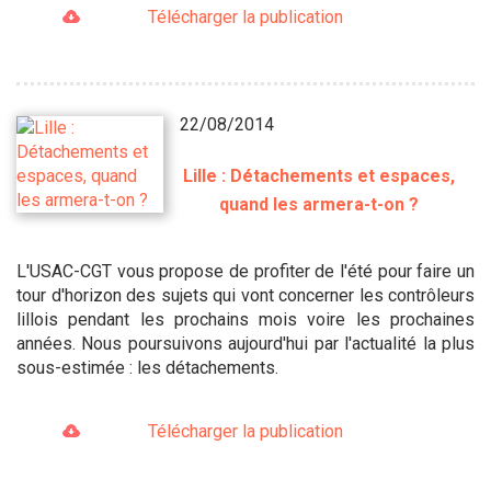
Télécharger la publication
22/08/2014
Lille : Détachements et espaces,
quand les armera-t-on ?
L'USAC-CGT vous propose de profiter de l'été pour faire un
tour d'horizon des sujets qui vont concerner les contrôleurs
lillois pendant les prochains mois voire les prochaines
années. Nous poursuivons aujourd'hui par l'actualité la plus
sous-estimée : les détachements.
Télécharger la publication