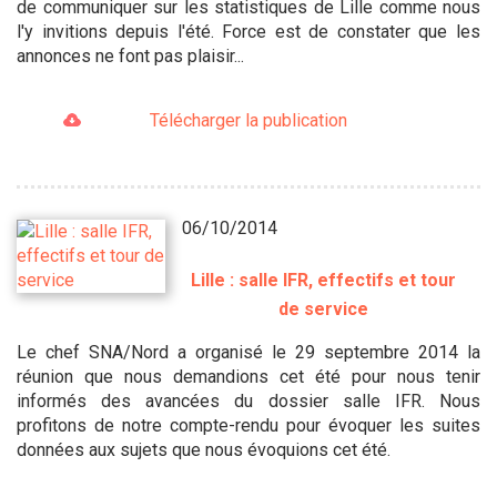
de communiquer sur les statistiques de Lille comme nous
l'y invitions depuis l'été. Force est de constater que les
annonces ne font pas plaisir...
Télécharger la publication
06/10/2014
Lille : salle IFR, effectifs et tour
de service
Le chef SNA/Nord a organisé le 29 septembre 2014 la
réunion que nous demandions cet été pour nous tenir
informés des avancées du dossier salle IFR. Nous
profitons de notre compte-rendu pour évoquer les suites
données aux sujets que nous évoquions cet été.