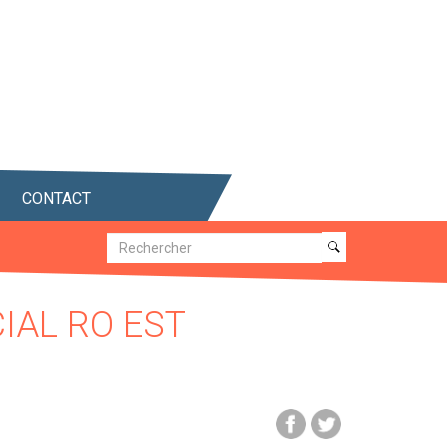
CONTACT
Recherche
Recherche
IAL RO EST