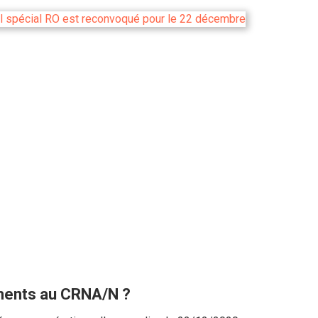
ements au CRNA/N ?