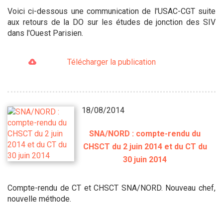
Voici ci-dessous une communication de l'USAC-CGT suite
aux retours de la DO sur les études de jonction des SIV
dans l'Ouest Parisien.
Télécharger la publication
18/08/2014
SNA/NORD : compte-rendu du
CHSCT du 2 juin 2014 et du CT du
30 juin 2014
Compte-rendu de CT et CHSCT SNA/NORD. Nouveau chef,
nouvelle méthode.