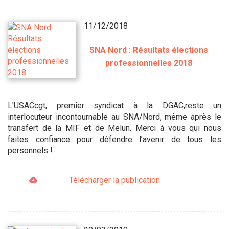
11/12/2018
SNA Nord : Résultats élections
professionnelles 2018
L'USACcgt, premier syndicat à la DGAC,reste un
interlocuteur incontournable au SNA/Nord, même après le
transfert de la MIF et de Melun. Merci à vous qui nous
faites confiance pour défendre l’avenir de tous les
personnels !
Télécharger la publication