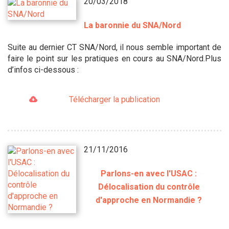
20/03/2018
La baronnie du SNA/Nord
Suite au dernier CT SNA/Nord, il nous semble important de
faire le point sur les pratiques en cours au SNA/Nord.Plus
d’infos ci-dessous :
Télécharger la publication
21/11/2016
Parlons-en avec l'USAC :
Délocalisation du contrôle
d'approche en Normandie ?