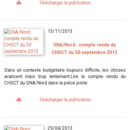
Télécharger la publication
13/11/2013
SNA/Nord : compte rendu du
CHSCT du 30 septembre 2013
Dans un contexte budgétaire toujours difficile, les choses
avancent mais trop lentement.Lire le compte rendu du
CHSCT du SNA/Nord dans la pièce jointe.
Télécharger la publication
29/04/2013