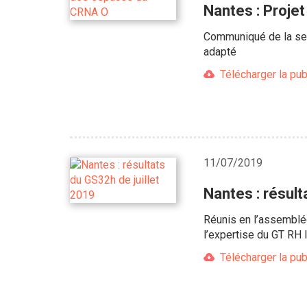
Nantes : Proje
Communiqué de la sec
adapté
Télécharger la pub
11/07/2019
Nantes : résult
Réunis en l’assemblé
l’expertise du GT RH 
Télécharger la pub