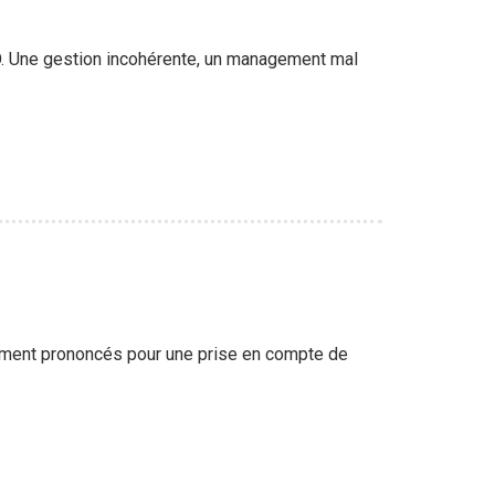
. Une gestion incohérente, un management mal
rement prononcés pour une prise en compte de