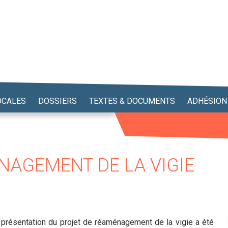
OCALES
DOSSIERS
TEXTES & DOCUMENTS
ADHÉSION
NAGEMENT DE LA VIGIE
e présentation du projet de réaménagement de la vigie a été