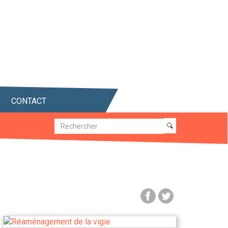
CONTACT
Recherche
Recherche