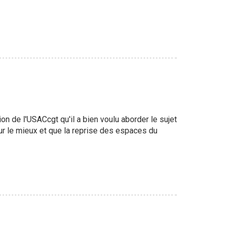
sion de l'USACcgt qu'il a bien voulu aborder le sujet
pour le mieux et que la reprise des espaces du