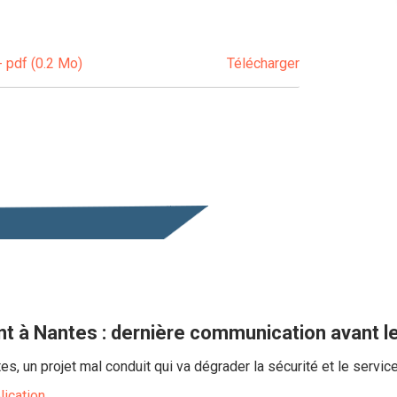
 pdf (0.2 Mo)
Télécharger
 à Nantes : dernière communication avant le
, un projet mal conduit qui va dégrader la sécurité et le servic
lication