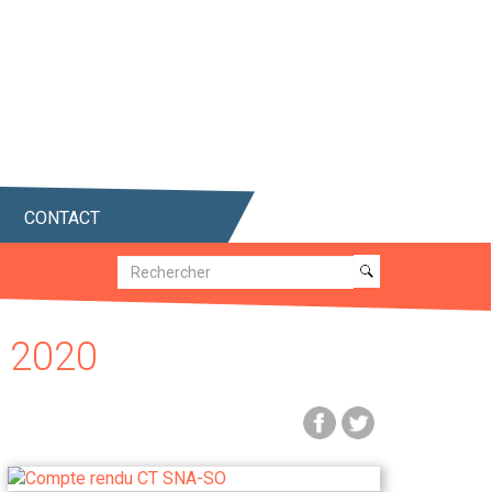
CONTACT
Recherche
Recherche
 2020