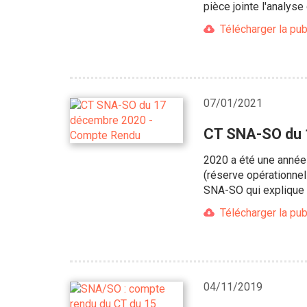
pièce jointe l'analyse 
Télécharger la pub
07/01/2021
CT SNA-SO du 
2020 a été une année 
(réserve opérationnel
SNA-SO qui explique 
Télécharger la pub
04/11/2019