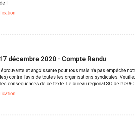
de l
lication
17 décembre 2020 - Compte Rendu
éprouvante et angoissante pour tous mais n'a pas empêché notre
les) contre l'avis de toutes les organisations syndicales. Veuille
les conséquences de ce texte. Le bureau régional SO de l'USA
lication