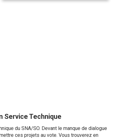
n Service Technique
technique du SNA/SO. Devant le manque de dialogue
mettre ces projets au vote. Vous trouverez en