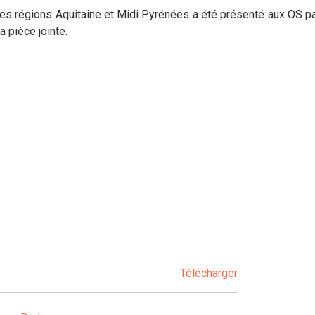
 les régions Aquitaine et Midi Pyrénées a été présenté aux OS pa
a pièce jointe.
Télécharger