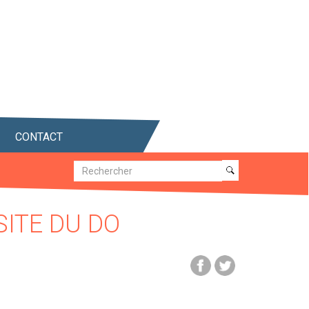
CONTACT
Recherche
Recherche
SITE DU DO