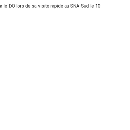
r le DO lors de sa visite rapide au SNA-Sud le 10