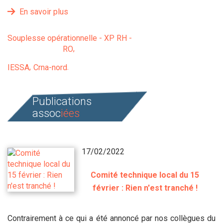
En savoir plus
Souplesse opérationnelle - XP RH -
RO
IESSA
Crna-nord
Publications
assoc
iées
17/02/2022
Comité technique local du 15
février : Rien n'est tranché !
Contrairement à ce qui a été annoncé par nos collègues du