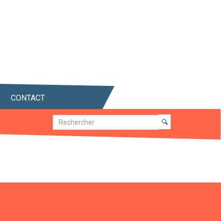
CONTACT
Recherche
Recherche