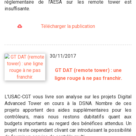
réglementaire de l'AESA sur les remote tower est
insuffisante.
Télécharger la publication
30/11/2017
GT DAT (remote tower) : une
ligne rouge à ne pas franchir.
L'USAC-CGT vous livre son analyse sur les projets Digital
Advanced Tower en cours à la DSNA. Nombre de ces
projets apportent des aides supplémentaires pour les
contrôleurs, mais nous restons dubitatifs quant aux
budgets importants au regard des bénéfices attendus. Un
projet reste cependant clivant car introduisant la possibilité