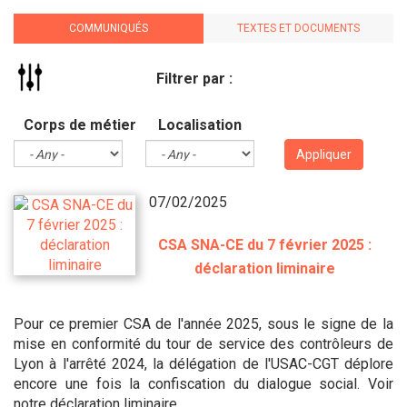
COMMUNIQUÉS
TEXTES ET DOCUMENTS
Filtrer par :
Corps de métier
Localisation
Appliquer
07/02/2025
CSA SNA-CE du 7 février 2025 :
déclaration liminaire
Pour ce premier CSA de l'année 2025, sous le signe de la
mise en conformité du tour de service des contrôleurs de
Lyon à l'arrêté 2024, la délégation de l'USAC-CGT déplore
encore une fois la confiscation du dialogue social. Voir
notre déclaration liminaire.