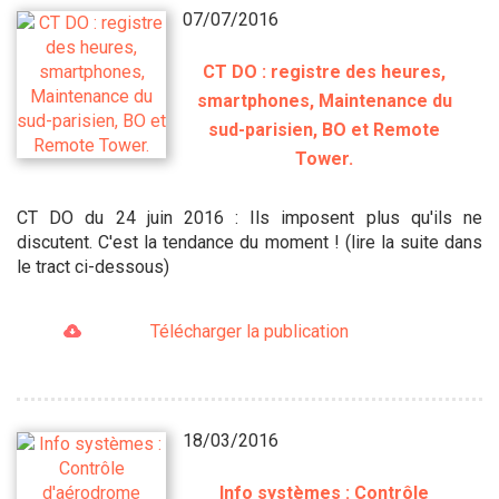
07/07/2016
CT DO : registre des heures,
smartphones, Maintenance du
sud-parisien, BO et Remote
Tower.
CT DO du 24 juin 2016 : Ils imposent plus qu'ils ne
discutent. C'est la tendance du moment ! (lire la suite dans
le tract ci-dessous)
Télécharger la publication
18/03/2016
Info systèmes : Contrôle