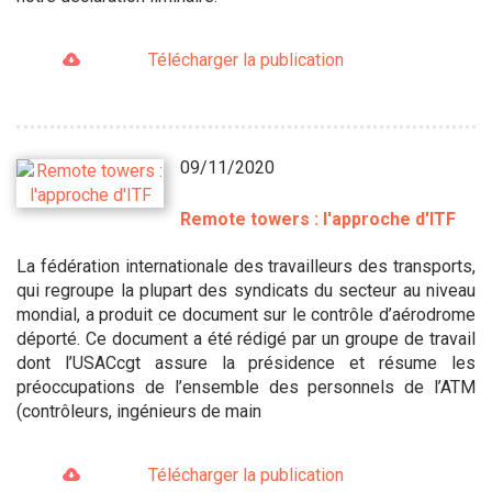
Télécharger la publication
09/11/2020
Remote towers : l'approche d'ITF
La fédération internationale des travailleurs des transports,
qui regroupe la plupart des syndicats du secteur au niveau
mondial, a produit ce document sur le contrôle d’aérodrome
déporté. Ce document a été rédigé par un groupe de travail
dont l’USACcgt assure la présidence et résume les
préoccupations de l’ensemble des personnels de l’ATM
(contrôleurs, ingénieurs de main
Télécharger la publication