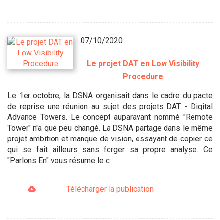
07/10/2020
Le projet DAT en Low Visibility
Procedure
Le 1er octobre, la DSNA organisait dans le cadre du pacte
de reprise une réunion au sujet des projets DAT - Digital
Advance Towers. Le concept auparavant nommé "Remote
Tower" n'a que peu changé. La DSNA partage dans le même
projet ambition et manque de vision, essayant de copier ce
qui se fait ailleurs sans forger sa propre analyse. Ce
"Parlons En" vous résume le c
Télécharger la publication