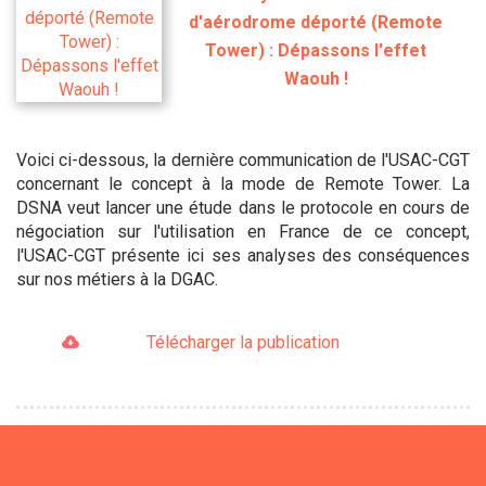
d'aérodrome déporté (Remote
Tower) : Dépassons l'effet
Waouh !
Voici ci-dessous, la dernière communication de l'USAC-CGT
concernant le concept à la mode de Remote Tower. La
DSNA veut lancer une étude dans le protocole en cours de
négociation sur l'utilisation en France de ce concept,
l'USAC-CGT présente ici ses analyses des conséquences
sur nos métiers à la DGAC.
Télécharger la publication