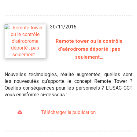
30/11/2016
Remote tower ou le contrôle
d’aérodrome déporté : pas
seulement…
Nouvelles technologies, réalité augmentée, quelles sont
les nouveautés qu’apporte le concept Remote Tower ?
Quelles conséquences pour les personnels ? L’USAC-CGT
vous en informe ci-dessous :
Télécharger la publication