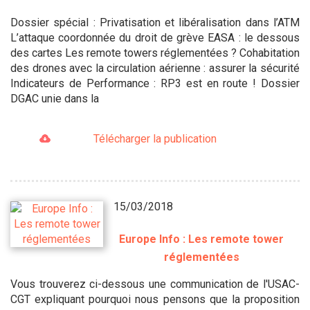
Dossier spécial : Privatisation et libéralisation dans l’ATM
L’attaque coordonnée du droit de grève EASA : le dessous
des cartes Les remote towers réglementées ? Cohabitation
des drones avec la circulation aérienne : assurer la sécurité
Indicateurs de Performance : RP3 est en route ! Dossier
DGAC unie dans la
Télécharger la publication
15/03/2018
Europe Info : Les remote tower
réglementées
Vous trouverez ci-dessous une communication de l'USAC-
CGT expliquant pourquoi nous pensons que la proposition