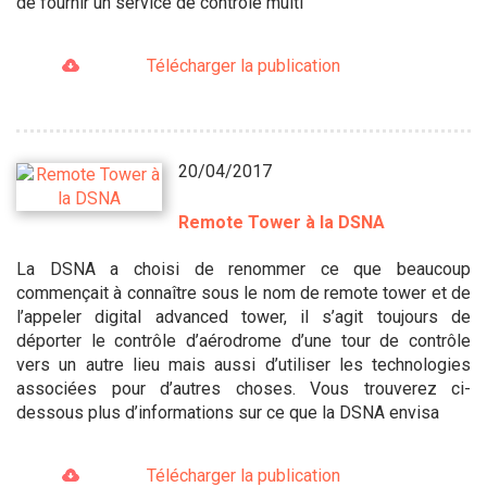
de fournir un service de contrôle multi
Télécharger la publication
20/04/2017
Remote Tower à la DSNA
La DSNA a choisi de renommer ce que beaucoup
commençait à connaître sous le nom de remote tower et de
l’appeler digital advanced tower, il s’agit toujours de
déporter le contrôle d’aérodrome d’une tour de contrôle
vers un autre lieu mais aussi d’utiliser les technologies
associées pour d’autres choses. Vous trouverez ci-
dessous plus d’informations sur ce que la DSNA envisa
Télécharger la publication