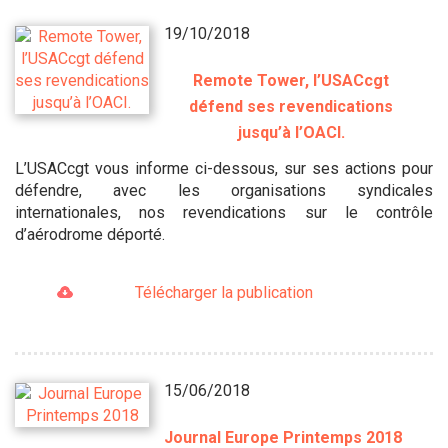
19/10/2018
Remote Tower, l’USACcgt
défend ses revendications
jusqu’à l’OACI.
L’USACcgt vous informe ci-dessous, sur ses actions pour
défendre, avec les organisations syndicales
internationales, nos revendications sur le contrôle
d’aérodrome déporté.
Télécharger la publication
15/06/2018
Journal Europe Printemps 2018