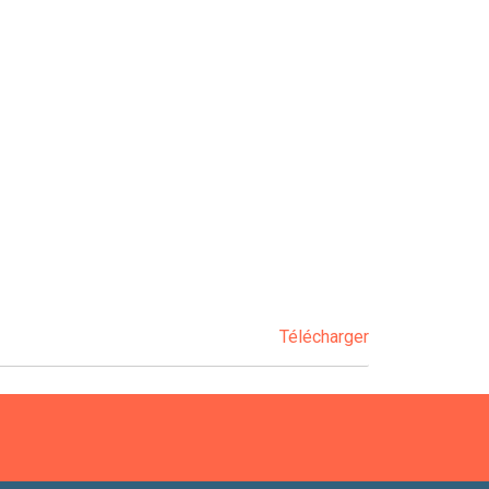
Télécharger