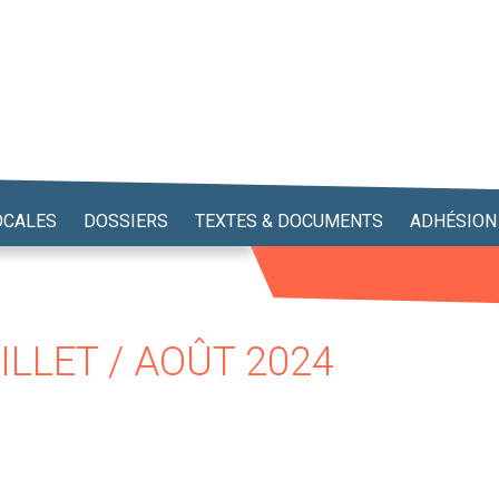
OCALES
DOSSIERS
TEXTES & DOCUMENTS
ADHÉSION
ILLET / AOÛT 2024