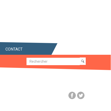
CONTACT
Recherche
Recherche