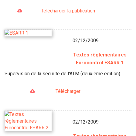
Télécharger la publication
02/12/2009
Textes règlementaires
Eurocontrol ESARR 1
Supervision de la sécurité de l'ATM (deuxième édition)
Télécharger
02/12/2009