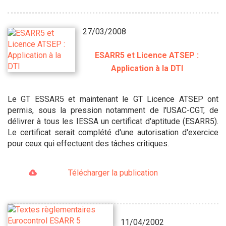
27/03/2008
ESARR5 et Licence ATSEP :
Application à la DTI
Le GT ESSAR5 et maintenant le GT Licence ATSEP ont
permis, sous la pression notamment de l'USAC-CGT, de
délivrer à tous les IESSA un certificat d'aptitude (ESARR5).
Le certificat serait complété d'une autorisation d'exercice
pour ceux qui effectuent des tâches critiques.
Télécharger la publication
11/04/2002