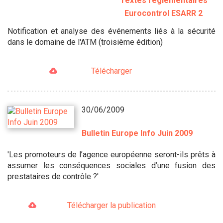
Textes règlementaires
Eurocontrol ESARR 2
Notification et analyse des événements liés à la sécurité
dans le domaine de l'ATM (troisième édition)
Télécharger
30/06/2009
Bulletin Europe Info Juin 2009
'Les promoteurs de l’agence européenne seront-ils prêts à
assumer les conséquences sociales d’une fusion des
prestataires de contrôle ?'
Télécharger la publication