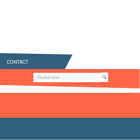
CONTACT
Recherche
Recherche