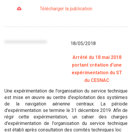
Télécharger la publication
18/05/2018
Arrêté du 18 mai 2018
portant création d'une
expérimentation du ST
du CESNAC
Une expérimentation de l'organisation du service technique
est mise en œuvre au centre d'exploitation des systèmes
de la navigation aérienne centraux. La période
d'expérimentation se termine le 31 décembre 2019. Afin de
régir cette expérimentation, un cahier des charges
d'expérimentation de l'organisation du service technique
est établi après consultation des comités techniques loc