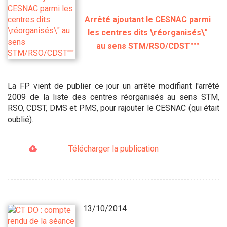
Arrêté ajoutant le CESNAC parmi
les centres dits \réorganisés\"
au sens STM/RSO/CDST"""
La FP vient de publier ce jour un arrête modifiant l'arrêté
2009 de la liste des centres réorganisés au sens STM,
RSO, CDST, DMS et PMS, pour rajouter le CESNAC (qui était
oublié).
Télécharger la publication
13/10/2014