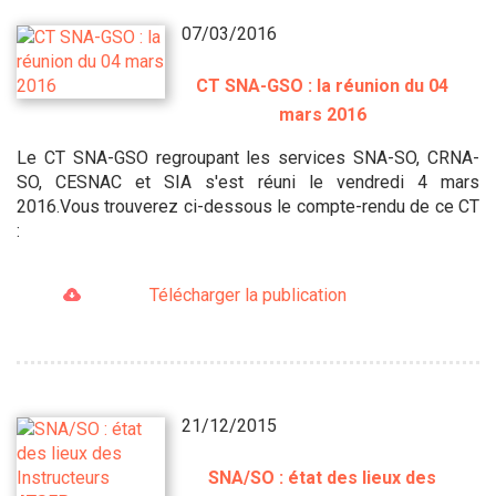
07/03/2016
CT SNA-GSO : la réunion du 04
mars 2016
Le CT SNA-GSO regroupant les services SNA-SO, CRNA-
SO, CESNAC et SIA s'est réuni le vendredi 4 mars
2016.Vous trouverez ci-dessous le compte-rendu de ce CT
:
Télécharger la publication
21/12/2015
SNA/SO : état des lieux des