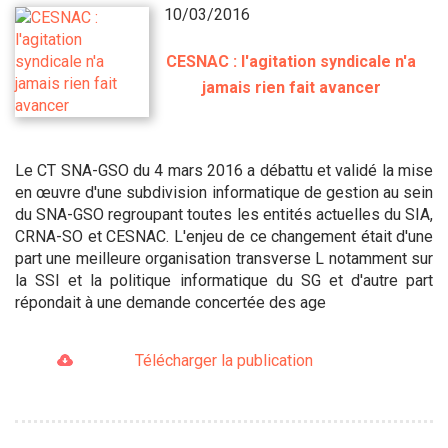
10/03/2016
CESNAC : l'agitation syndicale n'a
jamais rien fait avancer
Le CT SNA-GSO du 4 mars 2016 a débattu et validé la mise
en œuvre d'une subdivision informatique de gestion au sein
du SNA-GSO regroupant toutes les entités actuelles du SIA,
CRNA-SO et CESNAC. L'enjeu de ce changement était d'une
part une meilleure organisation transverse L notamment sur
la SSI et la politique informatique du SG et d'autre part
répondait à une demande concertée des age
Télécharger la publication