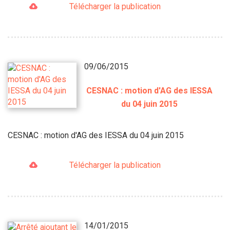
Télécharger la publication
09/06/2015
CESNAC : motion d'AG des IESSA
du 04 juin 2015
CESNAC : motion d'AG des IESSA du 04 juin 2015
Télécharger la publication
14/01/2015