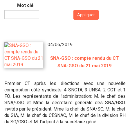
Mot clé
Appliquer
04/06/2019
SNA-GSO : compte rendu du CT
SNA-GSO du 21 mai 2019
Premier CT après les élections avec une nouvelle
composition côté syndicats: 4 SNCTA, 3 UNSA, 2 CGT et 1
FO. Les représentants de l’administration: M. le chef des
SNA/GSO et Mme la secrétaire générale des SNA/GSO,
invités par le président: Mme la chef du SNA/SO, M. le chef
du SIA, M. le chef du CESNAC, M. le chef de la division RH
du SG/GSO et M. l’adjoint à la secrétaire géné