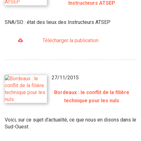
Instructeurs ATSEP
SNA/SO : état des lieux des Instructeurs ATSEP
Télécharger la publication
27/11/2015
Bordeaux : le conflit de la filière
technique pour les nuls
Voici, sur ce sujet d'actualité, ce que nous en disons dans le
Sud-Ouest.