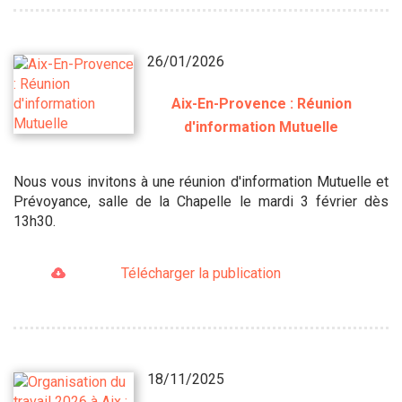
26/01/2026
Aix-En-Provence : Réunion
d'information Mutuelle
Nous vous invitons à une réunion d'information Mutuelle et
Prévoyance, salle de la Chapelle le mardi 3 février dès
13h30.
Télécharger la publication
18/11/2025