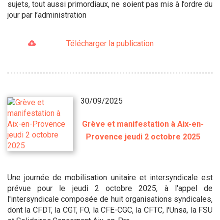
sujets, tout aussi primordiaux, ne soient pas mis à l’ordre du
jour par l’administration
Télécharger la publication
30/09/2025
Grève et manifestation à Aix-en-
Provence jeudi 2 octobre 2025
Une journée de mobilisation unitaire et intersyndicale est
prévue pour le jeudi 2 octobre 2025, à l'appel de
l'intersyndicale composée de huit organisations syndicales,
dont la CFDT, la CGT, FO, la CFE-CGC, la CFTC, l'Unsa, la FSU