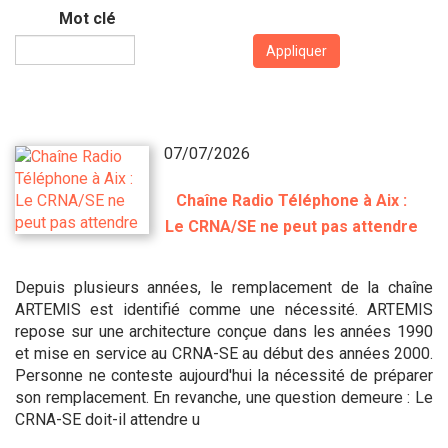
Mot clé
Appliquer
07/07/2026
Chaîne Radio Téléphone à Aix :
Le CRNA/SE ne peut pas attendre
Depuis plusieurs années, le remplacement de la chaîne
ARTEMIS est identifié comme une nécessité. ARTEMIS
repose sur une architecture conçue dans les années 1990
et mise en service au CRNA-SE au début des années 2000.
Personne ne conteste aujourd'hui la nécessité de préparer
son remplacement. En revanche, une question demeure : Le
CRNA-SE doit-il attendre u