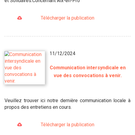
et Solidaires.Concernant Aix-en-Pro
Télécharger la publication
11/12/2024
Communication intersyndicale en
vue des convocations à venir.
Veuillez trouver ici notre dernière communication locale à
propos des entretiens en cours.
Télécharger la publication