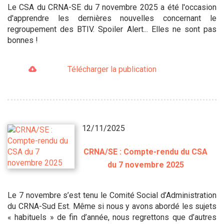
Le CSA du CRNA-SE du 7 novembre 2025 a été l'occasion
d'apprendre les dernières nouvelles concernant le
regroupement des BTIV. Spoiler Alert... Elles ne sont pas
bonnes !
Télécharger la publication
12/11/2025
CRNA/SE : Compte-rendu du CSA
du 7 novembre 2025
Le 7 novembre s’est tenu le Comité Social d’Administration
du CRNA-Sud Est. Même si nous y avons abordé les sujets
« habituels » de fin d’année, nous regrettons que d’autres