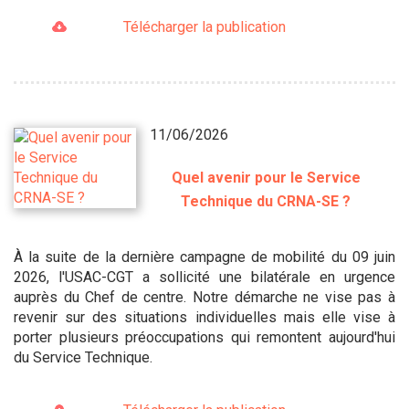
Télécharger la publication
11/06/2026
Quel avenir pour le Service
Technique du CRNA-SE ?
À la suite de la dernière campagne de mobilité du 09 juin
2026, l'USAC-CGT a sollicité une bilatérale en urgence
auprès du Chef de centre. Notre démarche ne vise pas à
revenir sur des situations individuelles mais elle vise à
porter plusieurs préoccupations qui remontent aujourd'hui
du Service Technique.