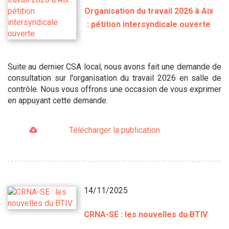
Organisation du travail 2026 à Aix
: pétition intersyndicale ouverte
Suite au dernier CSA local, nous avons fait une demande de
consultation sur l'organisation du travail 2026 en salle de
contrôle. Nous vous offrons une occasion de vous exprimer
en appuyant cette demande.
Télécharger la publication
14/11/2025
CRNA-SE : les nouvelles du BTIV