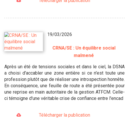
Télécharger la publication
19/03/2026
CRNA/SE : Un équilibre social
malmené
Après un été de tensions sociales et dans le ciel, la DSNA
a choisi d'accabler une zone entière si ce n'est toute une
profession plutôt que de réaliser une introspection honnête.
En conséquence, une feuille de route a été présentée pour
une reprise en main autoritaire de la gestion ATFCM. Celle-
ci témoigne d'une véritable crise de confiance entre l'encad
Télécharger la publication