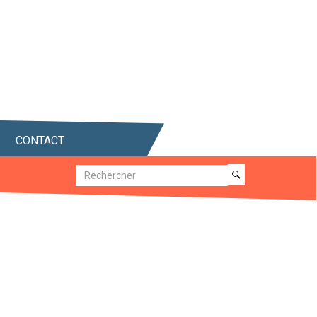
CONTACT
Recherche
Recherche