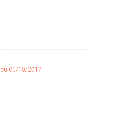
 du 05/10/2017