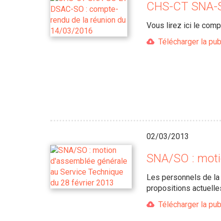
CHS-CT SNA-S
Vous lirez ici le com
Télécharger la pub
02/03/2013
SNA/SO : moti
Les personnels de la 
propositions actuelle
Télécharger la pub