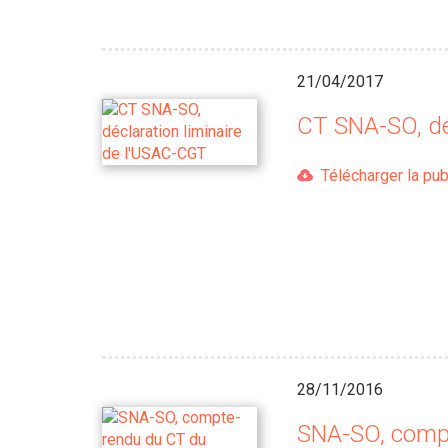
21/04/2017
CT SNA-SO, dé
Télécharger la pub
28/11/2016
SNA-SO, comp