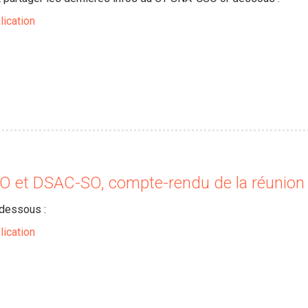
lication
 et DSAC-SO, compte-rendu de la réunion
-dessous :
lication