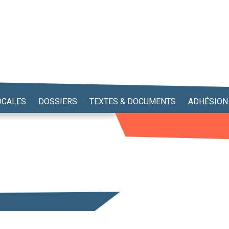
OCALES
DOSSIERS
TEXTES & DOCUMENTS
ADHÉSION