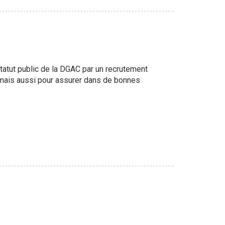
tatut public de la DGAC par un recrutement
, mais aussi pour assurer dans de bonnes