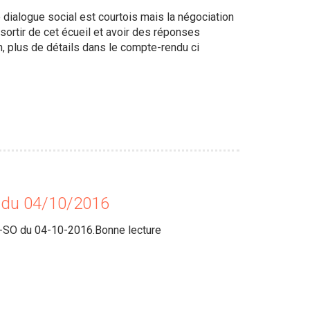
 dialogue social est courtois mais la négociation
sortir de cet écueil et avoir des réponses
, plus de détails dans le compte-rendu ci
 du 04/10/2016
A-SO du 04-10-2016.Bonne lecture