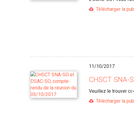
Télécharger la pub
11/10/2017
CHSCT SNA-SO
Veuillez le trouver ci
Télécharger la pub