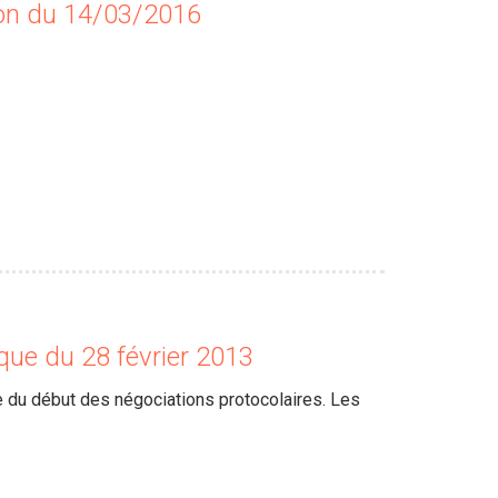
on du 14/03/2016
ue du 28 février 2013
e du début des négociations protocolaires. Les