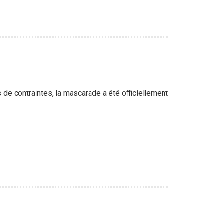
e contraintes, la mascarade a été officiellement