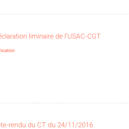
claration liminaire de l'USAC-CGT
lication
te-rendu du CT du 24/11/2016