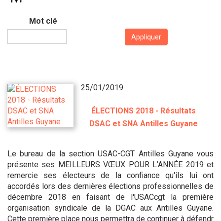
Mot clé
Appliquer
25/01/2019
ÉLECTIONS 2018 - Résultats
DSAC et SNA Antilles Guyane
Le bureau de la section USAC-CGT Antilles Guyane vous
présente ses MEILLEURS VŒUX POUR L’ANNÉE 2019 et
remercie ses électeurs de la confiance qu'ils lui ont
accordés lors des dernières élections professionnelles de
décembre 2018 en faisant de l'USACcgt la première
organisation syndicale de la DGAC aux Antilles Guyane.
Cette première place nous permettra de continuer à défendr