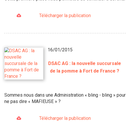
Télécharger la publication
16/01/2015
DSAC AG : la nouvelle succursale
de la pomme à Fort de France ?
Sommes nous dans une Administration « bling - bling » pour
ne pas dire « MAFIEUSE » ?
Télécharger la publication